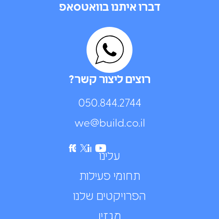
דברו איתנו בוואטסאפ
רוצים ליצור קשר?
050.844.2744⁩
we@build.co.il
עלינו
תחומי פעילות
הפרויקטים שלנו
מגזין