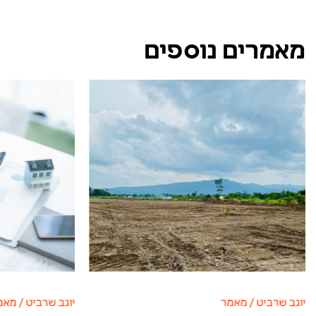
מאמרים נוספים
יוגב שרביט
/
מאמר
יוגב שרביט
/
מאמ