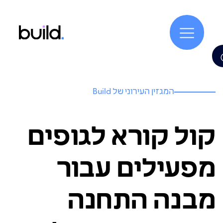
המגזין העירוני של Build
קול קורא לגופים
מפעילים עבור
מבנה התחנה