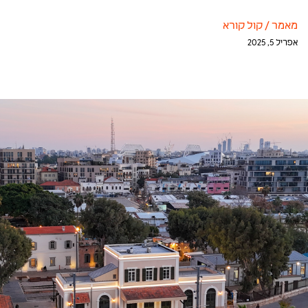
מאמר
/
קול קורא
אפריל 5, 2025