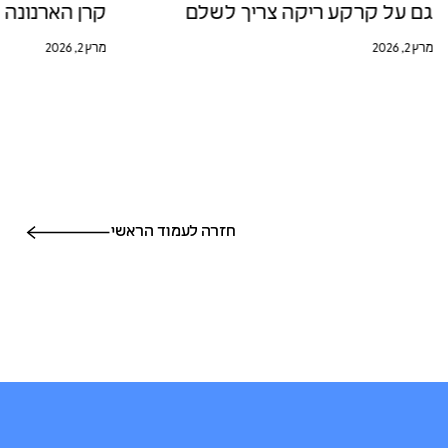
גם על קרקע ריקה צריך לשלם
קרן הארנונה 
מרץ 2, 2026
מרץ 2, 2026
חזרה לעמוד הראשי