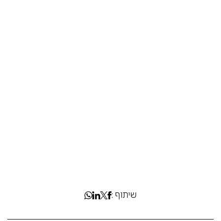
שיתוף :