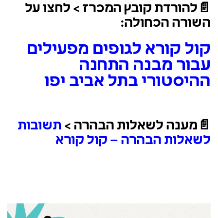
📄
להורדת קובץ המכרז >
לחצו על
השורה הכחולה:
קול קורא לגופים מפעילים
עבור מבנה התחנה
ההיסטורי בתל אביב יפו
📄
מענה לשאלות הבהרה >
תשובות
לשאלות הבהרה – קול קורא