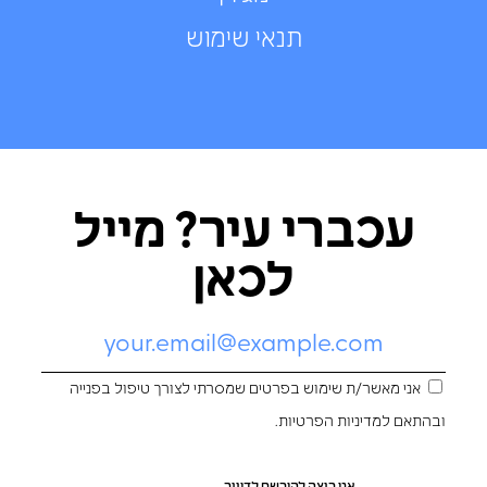
תנאי שימוש
עכברי עיר? מייל
לכאן
אני מאשר/ת שימוש בפרטים שמסרתי לצורך טיפול בפנייה
ובהתאם ל
מדיניות הפרטיות
.