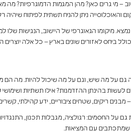
– מי גרים כאן? מהן המגמות הדמוגרפיות? מה מא
האוכלוסייה ניתן להניח תשתית לפיתוח שיהיה רלוו
א. מיקומו הגאוגרפי של היישוב, הנגישות שלו למו
ולל ביחס לאזורים שונים בארץ – כל אלה יוצרים ה
גם על מה שיש, וגם על מה שיכול להיות. מה הם 
ם לעשות בהינתן ההזדמנות? אילו תשתיות ושימושי 
בנים ריקים, שטחים ציבוריים, ידע קהילתי, קשרים 
גם על החסמים: רגולציה, מגבלות תכנון, התנגדויו
 שמתכתבים עם המציאות.