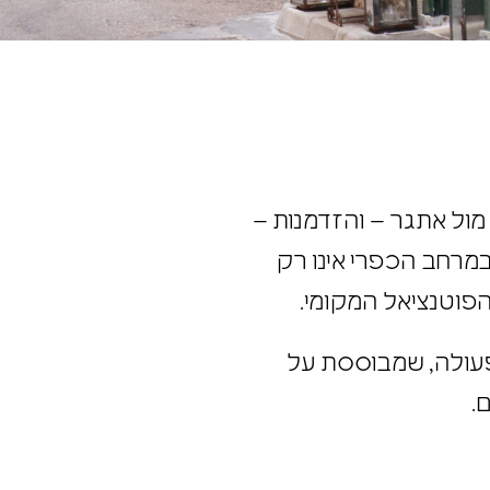
ניצבים מול אתגר – והזדמנות –
מרחב הכפרי אינו רק
פוטנציאל המקומי.
פעולה, שמבוססת על
.