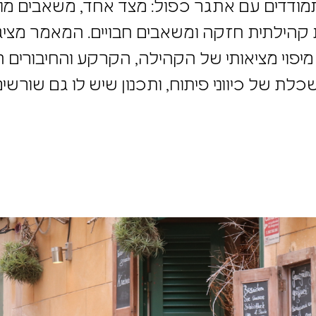
מודדים עם אתגר כפול: מצד אחד, משאבים מוג
 קהילתית חזקה ומשאבים חבויים. המאמר מציג
פוי מציאותי של הקהילה, הקרקע והחיבורים הא
ת של כיווני פיתוח, ותכנון שיש לו גם שורשים