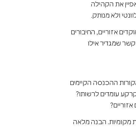
פיין את הקהילה
נטי ולא מנותק.
קדים אזוריים, החיבורים
קשר שמגדיר אילו
מקורות ההכנסה הקיימים
קרקע עומדים לרשותו?
אזוריים?
ת מקומיות. הבנה מלאה