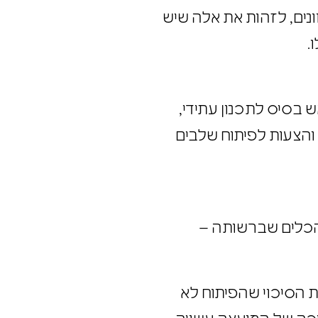
נים, לזהות את אלה שיש
.
 בסיס לתכנון עתידי,
 והצעות לפיתוח שלבים
הכלים שברשותה –
ת הסיכוי שהפיתוח לא