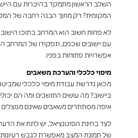
השלב הראשון מתמקד בהיכרות עם היישוב 
המקומית? רק מתוך הבנה רחבה של המקום ו
לא פחות חשוב הוא המרחב בתוכו הישוב נמצ
עם יישובים שכנים, תפקודו של המרחב הכ
אפשרויות פתוחות בפניו.
מיפוי כלכלי והערכת משאבים
מכאן נדרשת עבודת מיפוי כלכלי שמביטה 
ביישוב? מה עושים התושבים ומה הם יכולי
איפה מסתתרים משאבים שאינם מנוצלים – מ
לצד בחינת הפוטנציאל, יש לתת את הדעת 
של תמונת המצב מאפשרת לגבש רעיונות