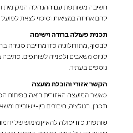
חשיבה משותפת
עם ההנהלה המקומית וקה
להם אחיזה במציאות וסיכוי לצאת לפועל ו
תכנית פעולה ברורה וישימה
לבסוף, מתודולוגיה כזו מחייבת סגירה בר
לגיוס משאבים ולפנייה לשותפים. כתיבה ב
נוספים בעתיד.
הקשר אזורי והובלת מועצה
כאשר המועצה האזורית רואה בפיתוח הכ
תכנון, רגולציה, חיבורים בין-יישוביים ו
שותפות כזו יכולה להאיץ מימוש של יוזמו