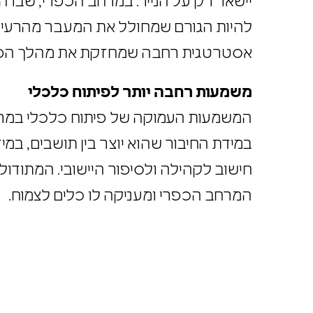
יישאר רק על הנייר. במרחב הכפרי, שבו 
להיות הגורם שמחולל את המעבר מהרעיון 
אסטרטגית רחבה שמחזקת את מהלך הפי
משמעות רחבה יותר לפיתוח כלכלי
המשמעות העמוקה של פיתוח כלכלי במרחב
במידת החיבור שהוא יוצר בין תושבים, במי
חישוב לקהילה ולסיפור היישובי. המתודו
המרחב הכפרי ומעניקה לו כלים לצמוח.