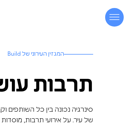
המגזין העירוני של Build
תרבות עוש
סינרגיה נכונה בין כל השותפים 
חיים של עיר. על אירועי תרבות, 