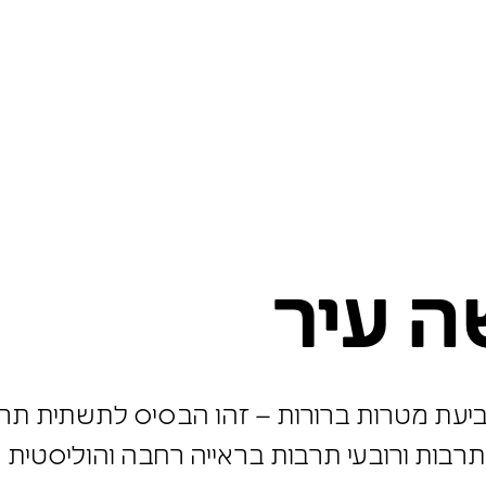
ה עיר
וקביעת מטרות ברורות – זהו הבסיס לתשתית תר
מוסדות תרבות ורובעי תרבות בראייה רחבה והול