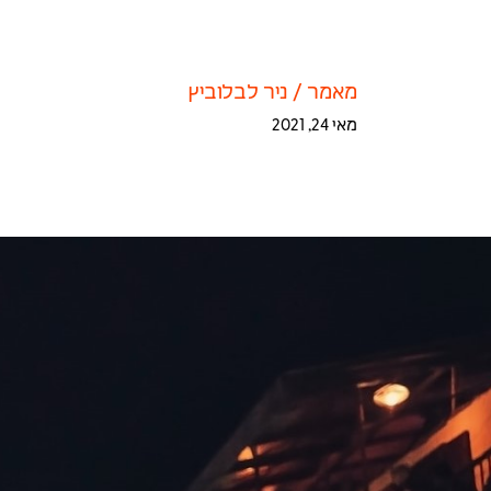
מאמר
/
ניר לבלוביץ
מאי 24, 2021