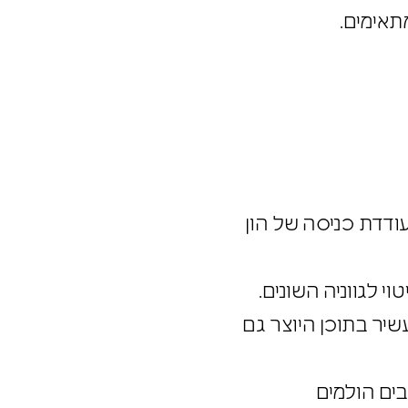
מעודדת כניסה של הון
י לגווניה השונים.
עשיר בתוכן היוצר גם
אבים הולמים