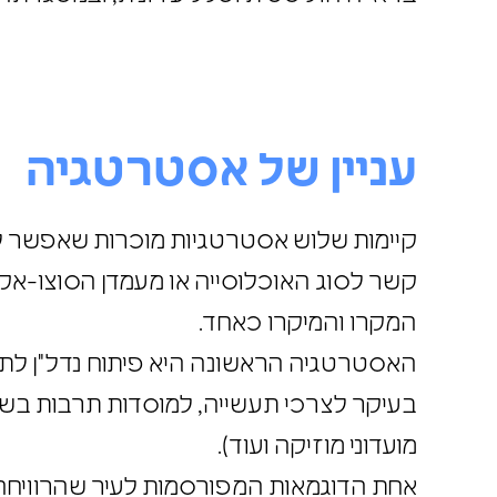
עניין של אסטרטגיה
קיימות שלוש אסטרטגיות מוכרות שאפשר ל
קשר לסוג האוכלוסייה או מעמדן הסוצו-אק
המקרו והמיקרו כאחד.
האסטרטגיה הראשונה היא פיתוח נדל"ן ל
בעיקר לצרכי תעשייה, למוסדות תרבות בשיל
מועדוני מוזיקה ועוד).
אחת הדוגמאות המפורסמות לעיר שהרוויחה