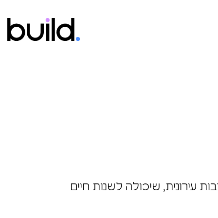
בות עירונית, שיכולה לשנות
יסטית