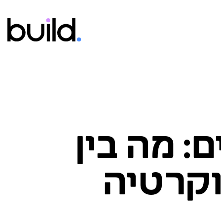
ם: מה בין
מוקרטיה