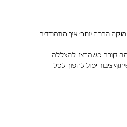
עמוקה הרבה יותר: איך
. מה קורה כשהרצון להצללה
שיתוף ציבור יכול להפוך לכלי