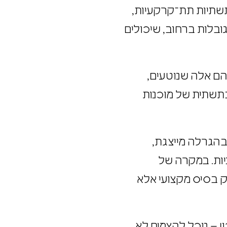
 תשתיות תת־קרקעיות,
גובלות ברחוב, שיכולים
 הם אלה שנוטעים,
 בתשתית של מוכנות
 בהגרלה מייצגת,
ניות. במקרה של
רק בסיס מקצועי אלא
ון – נוכל להצמיח לא