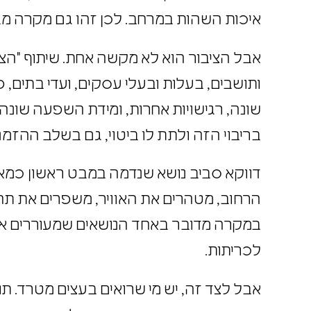
איכות השהות במרחב. לכן זהו גם מקרה 
אבל הציבור הוא לא מקשה אחת. שיתוף "הצ
ותושבים, בעלות ובעלי עסקים, ועדי בתים
שונה, רגישויות אחרות, ומידת השפעה שונה
בריבוי הזה ולתת לו ביטוי, גם בשלב הה
דווקא סביב נושא שנדמה במבט ראשון כמאח
הרחוב, מטהרים את האוויר, משפרים את תחו
במקרה מדובר באחד הנושאים שמעוררים א
לכריתות.
אבל לצד זה, יש מי שרואים בעצים מטרד. 