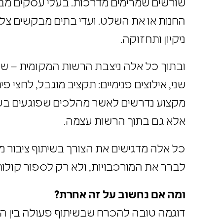
שורשים שמרימים מדרכות. בעלי עסקים מ
החנות או את השלט. ועדי בתים מבקשים צל
ניקיון ותחזוקה.
ובתוך כל אלה ניצבת הרשות המקומית – ש
שני, אילוצים פנימיים: תקציב מוגבל, לחצי 
מקצוע נדרשים לאשר מהלכים שפוגעים בעצ
אלא גם בתוך הרשות עצמה.
כל אלה מדגישים את הצורך בשיתוף ציבור
לברר את המורכבויות, ולא רק לספור קולו
ומה אם נחשוב על זה אחרת?
דוגמה טובה להכרח שבשיתוף פעולה בין 