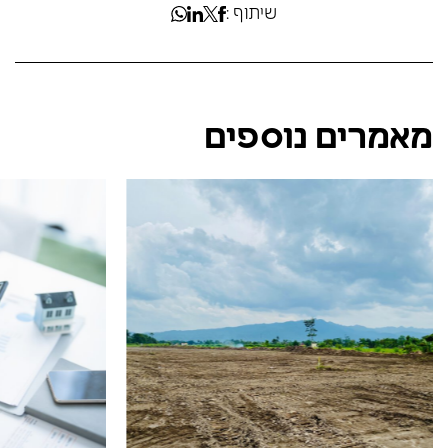
שיתוף :
מאמרים נוספים