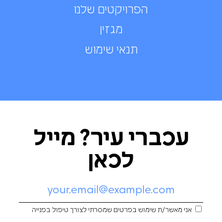
הפרויקטים שלנו
מגזין
תנאי שימוש
עכברי עיר? מייל
לכאן
אני מאשר/ת שימוש בפרטים שמסרתי לצורך טיפול בפנייה