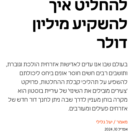
להחליט איך
להשקיע מיליון
דולר
בעולם שבו אנו עדים לאדישות אזרחית הולכת וגוברת,
ותושבים רבים חשים חוסר אונים ביחס ליכולתם
להשפיע על תהליכי קבלת ההחלטות, פרויקט
'צעירים מובילים את השינוי' של עיריית בוסטון הוא
מקרה בוחן מעניין לדרך שבה ניתן לחנך דור חדש של
אזרחים פעילים ומעורבים.
מאמר
/
יעל גלילי
אפריל 10, 2024