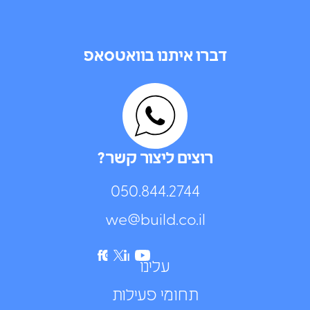
דברו איתנו בוואטסאפ
רוצים ליצור קשר?
050.844.2744⁩
we@build.co.il
עלינו
תחומי פעילות