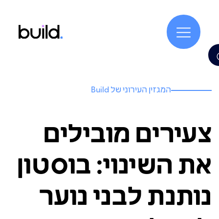
המגזין העירוני של Build
צעירים מובילים
את השינוי: בוסטון
נותנת לבני נוער