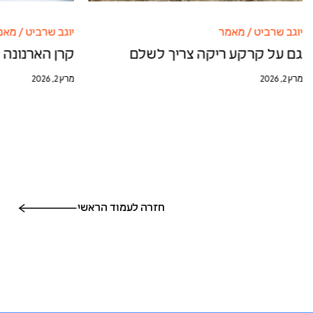
יוגב שרביט
/
מאמר
יוגב שרביט
/
מאמ
גם על קרקע ריקה צריך לשלם
קרן הארנונה 
מרץ 2, 2026
מרץ 2, 2026
חזרה לעמוד הראשי