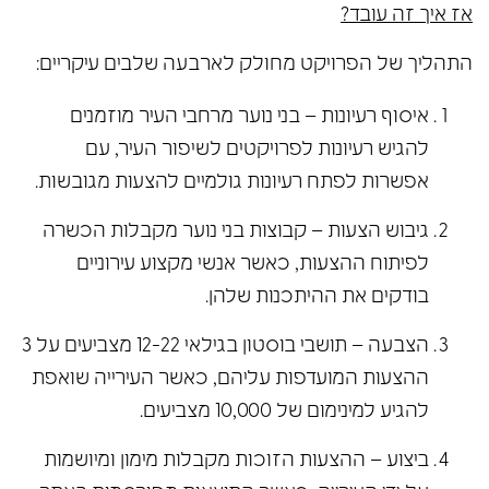
אז איך זה עובד?
התהליך של הפרויקט מחולק לארבעה שלבים עיקריים:
איסוף רעיונות – בני נוער מרחבי העיר מוזמנים
להגיש רעיונות לפרויקטים לשיפור העיר, עם
אפשרות לפתח רעיונות גולמיים להצעות מגובשות.
גיבוש הצעות – קבוצות בני נוער מקבלות הכשרה
לפיתוח ההצעות, כאשר אנשי מקצוע עירוניים
בודקים את ההיתכנות שלהן.
הצבעה – תושבי בוסטון בגילאי 12-22 מצביעים על 3
ההצעות המועדפות עליהם, כאשר העירייה שואפת
להגיע למינימום של 10,000 מצביעים.
ביצוע – ההצעות הזוכות מקבלות מימון ומיושמות