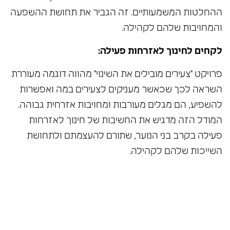
ההחלטות המשמעותיים. זה הגביר את תחושת ההשפעה
והמחויבות שלהם לקהילה.
לקחים לחינוך לאזרחות פעילה:
פרויקט "צעירים מובילים את השינוי" מהווה דוגמה מעוררת
השראה לכך שכאשר מעניקים לצעירים במה ואפשרות
להשפיע, הם מגלים מעורבות ומחויבות אזרחית גבוהה.
המודל הזה מדגיש את החשיבות של חינוך לאזרחות
פעילה בקרב בני הנוער, שתורם להעצמתם ולתחושת
השייכות שלהם לקהילה.