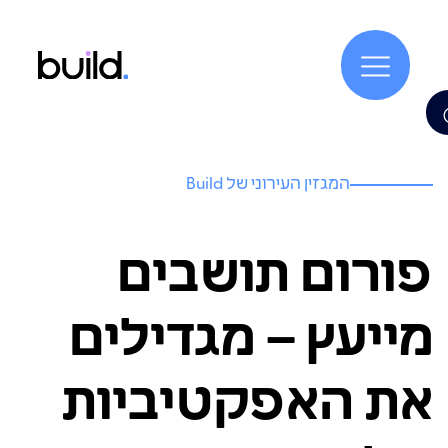
המגזין העירוני של Build
פורום תושבים
מייעץ – מגדילים
את האפקטיביות