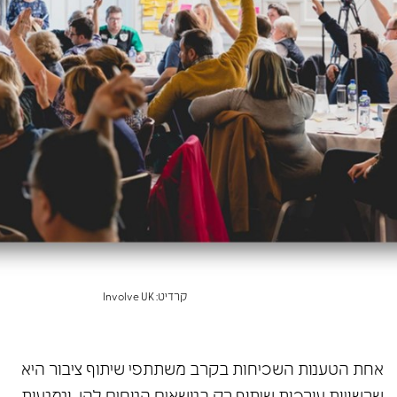
קרדיט: Involve UK
אחת הטענות השכיחות בקרב משתתפי
שיתוף ציבור
היא