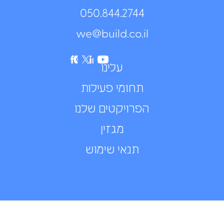
050.844.2744⁩
we@build.co.il
עלינו
תחומי פעילות
הפרויקטים שלנו
מגזין
תנאי שימוש