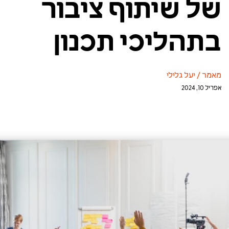
של שיתוף ציבור
בתהליכי תכנון
מאמר
/
יעל גלילי
אפריל 10, 2024