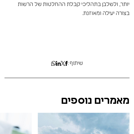
יותר, ולשלבן בתהליכי קבלת ההחלטות של הרשות
בצורה יעילה ומאוזנת.
שיתוף :
מאמרים נוספים