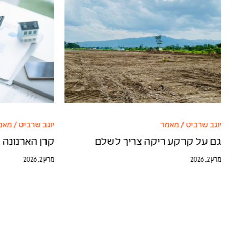
יוגב שרביט
/
מאמר
יוגב שרביט
/
מאמ
גם על קרקע ריקה צריך לשלם
קרן הארנונה 
מרץ 2, 2026
מרץ 2, 2026