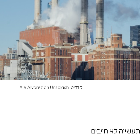
קרדיט: Ale Alvarez on Unsplash
 תעשייה לא חייבים