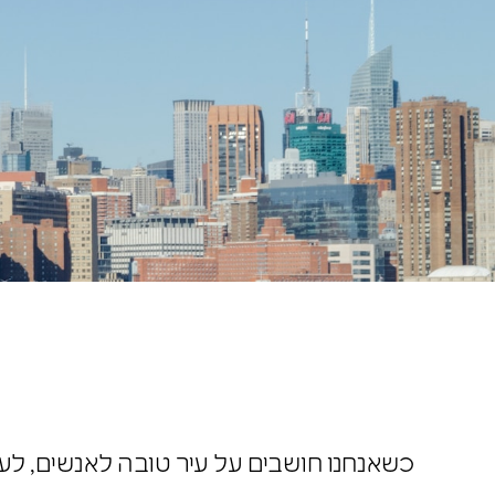
כשאנחנו חושבים על עיר טובה לאנשים, לע