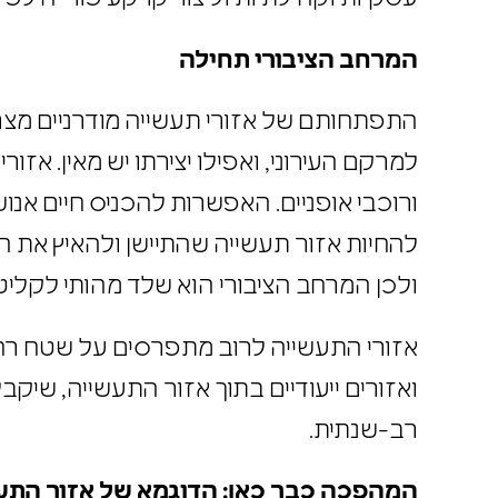
המרחב הציבורי תחילה
התפתחותם של אזורי תעשייה מודרניים מצ
למרקם העירוני, ואפילו יצירתו יש מאין. 
ורוכבי אופניים. האפשרות להכניס חיים א
להחיות אזור תעשייה שהתיישן ולהאיץ את
ולכן המרחב הציבורי הוא שלד מהותי לקלי
אזורי התעשייה לרוב מתפרסים על שטח רחב 
ואזורים ייעודיים בתוך אזור התעשייה, ש
רב-שנתית.
המהפכה כבר כאן: הדוגמא של אזור הת