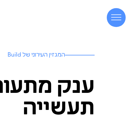
המגזין העירוני של Build
ענק מתעור
תעשייה