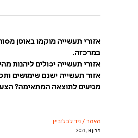
אזורי תעשייה מוקמו באופן מס
עצמם במרכזה.
אזורי תעשייה יכולים ליהנות 
בכל אזור תעשייה ישנם שימושי
אבל איך מגיעים לתוצאה המתאי
מאמר
/
ניר לבלוביץ
מרץ 14, 2021