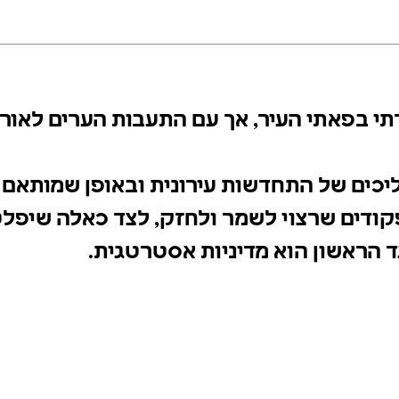
ורתי בפאתי העיר, אך עם התעבות הערים לאו
מהליכים של התחדשות עירונית ובאופן שמות
ם ותפקודים שרצוי לשמר ולחזק, לצד כאלה 
מה? הצעד הראשון הוא מדיניות אסטרטגית.