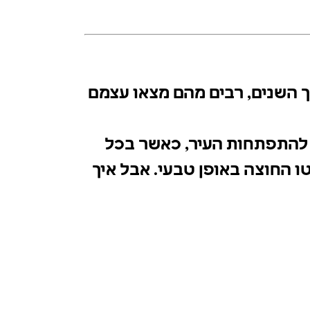
רך השנים, רבים מהם מצאו
אם להתפתחות העיר, כאשר
שיפלטו החוצה באופן טבעי.