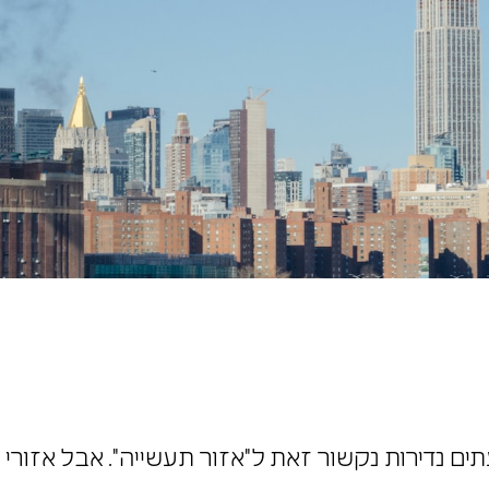
תים נדירות נקשור זאת ל"אזור תעשייה". אבל אזורי