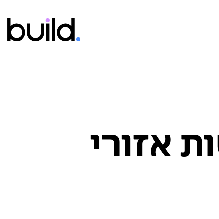
ת אזורי