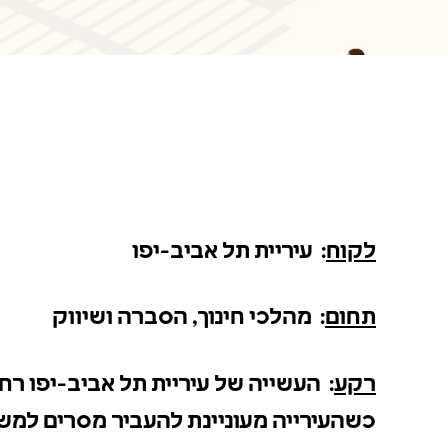
לקוח
: עיריית תל אביב-יפו
תחום
: מהלכי חינוך, הסברה ושיווק
רקע
: העשייה של עיריית תל אביב-יפו ר
כשהעירייה מעוניינת להעביר מסרים למש