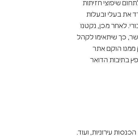
לתחום שיפוצי חזיתות
ודד את בעלי ובעלות
ורי. לאחר מכן, נקטנו
פשר, כך שיתאימו לקהל
לק ממנו הוקם אתר
ופץ בתיבות הדואר
 הכנסות עירוניות, ועוד.