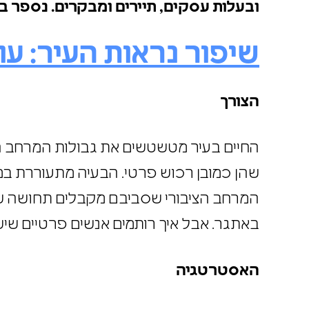
ובעלות עסקים, תיירים ומבקרים. נספר 
שיפור נראות העיר: עו
הצורך
החיים בעיר מטשטשים את גבולות המרחב הפ
שהן כמובן רכוש פרטי. הבעיה מתעוררת 
המרחב הציבורי שסביבם מקבלים תחושה של
באתגר. אבל איך רותמים אנשים פרטיים ש
האסטרטגיה