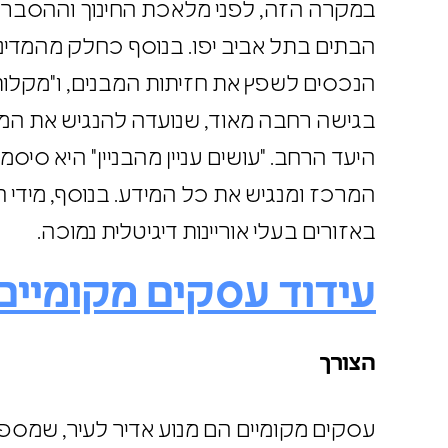
במקרה הזה, לפני מלאכת החינוך וההסברה,
הבתים בתל אביב יפו. בנוסף כחלק מהמדינ
הנכסים לשפץ את חזיתות המבנים, ו"מקלו
בגישה רחבה מאוד, שנועדה להנגיש את המ
היעד הרחב. "עושים עניין מהבניין" היא 
המרכז ומנגיש את כל המידע. בנוסף, מיד
באזורים בעלי אוריינות דיגיטלית נמוכה.
עידוד עסקים מקומיים
הצורך
עסקים מקומיים הם מנוע אדיר לעיר, שמספק 