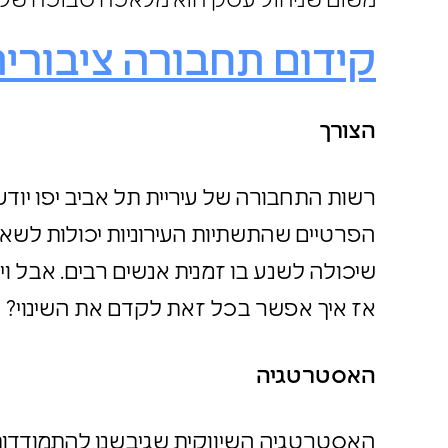
משום שניהול עסק הוא מלאכה סבוכה של
קידום תחבורה ציבור
הצורך
רשות התחבורה של עיריית תל אביב יפו יו
הפרטיים שהתשתיות העירוניות יכולות לשא
אז איך אפשר בכל זאת לקדם את השינוי?
האסטרטגיה