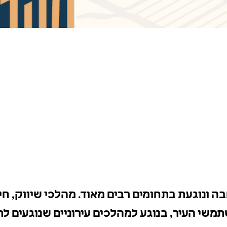
חבה ונוגעת בתחומים רבים מאוד. מהלכי שיווק, 
תמשי העיר, בנוגע למהלכים עירוניים שנוגעים ל