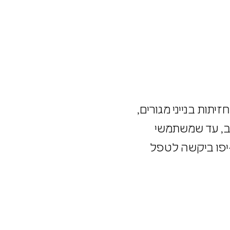
יתות בנייני מגורים,
 רב, עד שמשתמשי
ב-יפו ביקשה לטפל