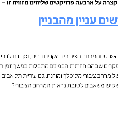
בקצרה על ארבעה פרויקטים שליווינו מזווית זו –
שים עניין מהבניין
רטי והמרחב הציבורי במקרים רבים, וכך גם לגבי חז
במקרים שבהם חזיתות הבניינים מתבלות במשך זמן
 מרחב ציבורי מלוכלך ומוזנח. גם עיריית תל אבי
ישקיעו משאבים לטובת נראות המרחב הציבורי?