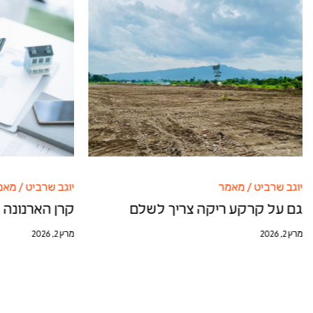
יוגב שרביט
/
מאמר
יוגב שרביט
/
מאמ
גם על קרקע ריקה צריך לשלם
קרן הארנונה 
מרץ 2, 2026
מרץ 2, 2026