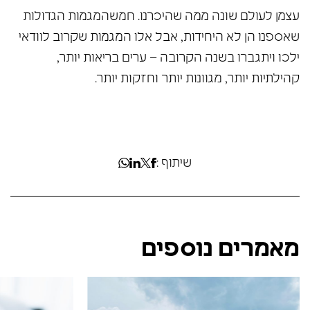
עצמן לעולם שונה ממה שהיכרנו. חמשהמגמות הגדולות
שאספנו הן לא היחידות, אבל אלו המגמות שקרוב לוודאי
ילכו ויתגברו בשנה הקרובה – ערים בריאות יותר,
קהילתיות יותר, מגוונות יותר וחזקות יותר.
שיתוף :
מאמרים נוספים