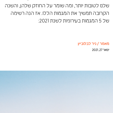
שלנו לטובות יותר, ומה שומר על החוזק שלהן, והשנה
הקרובה תמשיך את המגמות הללו. אז הנה רשימה
של 5 המגמות בעירוניות לשנת 2021:
מאמר
/
ניר לבלוביץ
ינואר 27, 2021