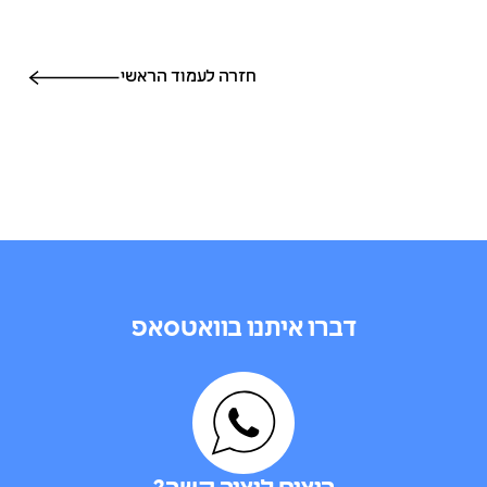
חזרה לעמוד הראשי
דברו איתנו בוואטסאפ