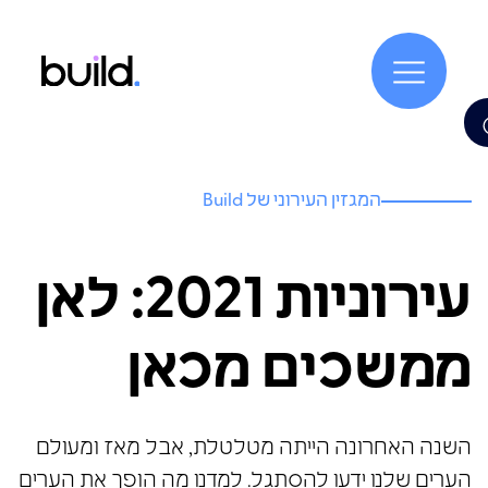
המגזין העירוני של Build
עירוניות 2021: לאן
ממשכים מכאן
השנה האחרונה הייתה מטלטלת, אבל מאז ומעולם
הערים שלנו ידעו להסתגל. למדנו מה הופך את הערים