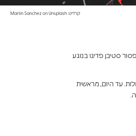
קרדיט: Martin Sanchez on Unsplash
פסור סטיבן פדיגו בנוגע
ות. עד היום, מראשית
.