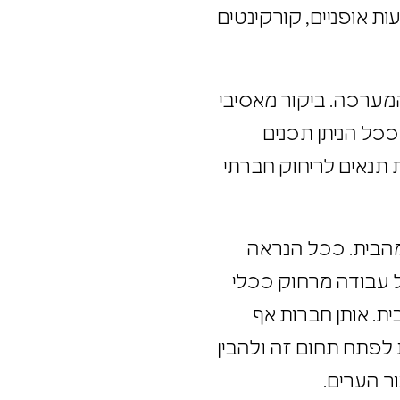
ות אופניים, קורקינטים
מערכה. ביקור מאסיבי
ככל הניתן תכנים
רת תנאים לריחוק חברתי
 מהבית. ככל הנראה
ל עבודה מרחוק ככלי
ית. אותן חברות אף
 לפתח תחום זה ולהבין
ר הערים.