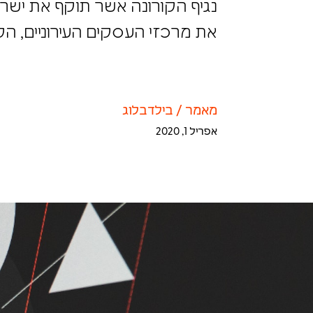
נגיף הקורונה אשר תוקף את ישרא
את מרכזי העסקים העירוניים, הקנ
מאמר
/
בילדבלוג
אפריל 1, 2020