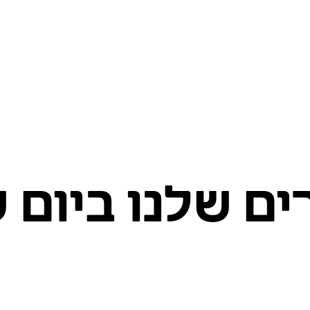
ים שלנו ביום