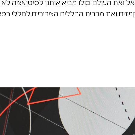
ל ואת העולם כולו מביא אותנו לסיטואציה לא מ
יונים ואת מרבית החללים הציבוריים לחללי רפא