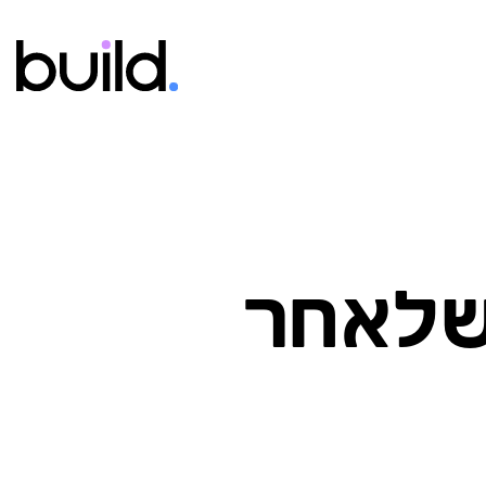
 שלאחר