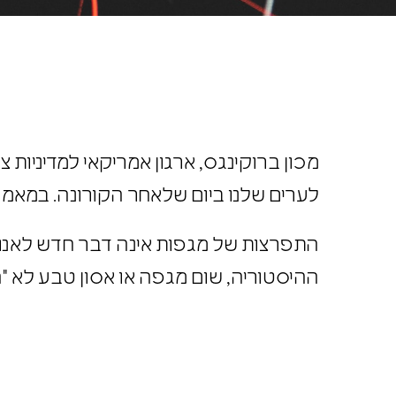
מכון ברוקינגס, ארגון אמריקאי למדיניות צ
לערים שלנו ביום שלאחר הקורונה. במאמר
התפרצות של מגפות אינה דבר חדש לאנוש
ההיסטוריה, שום
מגפה
או אסון טבע לא "ה