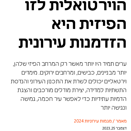
הוירטואלית לזו
הפיזית היא
הזדמנות עירונית
ערים תמיד היו יותר מאשר רק המרחב הפיזי שלהן,
יותר מבניינים, כבישים, ומרחבים ירוקים. מימדים
וירטאליים יכולים לשרת את התכנון העירוני והנדסת
התשתיות למדידה, יצירת מודלים מורכבים והצגת
הדמיות עתידיות כדי לאפשר עיר חכמה, גמישה
ונגישה יותר
מאמר
/
מגמות עירוניות 2024
דצמבר 25, 2023