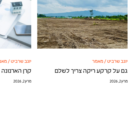
יוגב שרביט
/
מאמר
יוגב שרביט
/
מאמ
גם על קרקע ריקה צריך לשלם
קרן הארנונה 
מרץ 2, 2026
מרץ 2, 2026