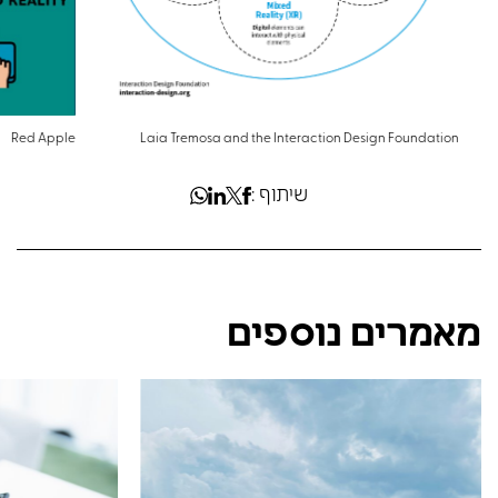
Red Apple
Laia Tremosa and the Interaction Design Foundation
שיתוף :
מאמרים נוספים