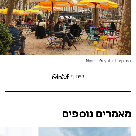
Rhythm Goyal on Unsplash
שיתוף :
מאמרים נוספים