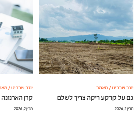
יוגב שרביט
/
מאמר
יוגב שרביט
/
מאמ
גם על קרקע ריקה צריך לשלם
קרן הארנונה 
מרץ 2, 2026
מרץ 2, 2026