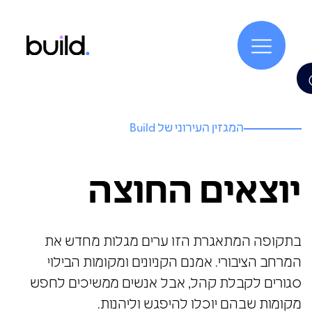
המגזין העירוני של Build
יוצאים החוצה
בתקופה המתאגרת הזו ערים מגלות מחדש את
המרחב הציבורי. אמנם הקניונים ומקומות הבילוי
סגורים לקבלת קהל, אבל אנשים ממשיכים לחפש
מקומות שבהם יוכלו להיפגש וליהנות.