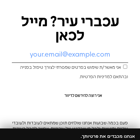
עכברי עיר? מייל
לכאן
אני מאשר/ת שימוש בפרטים שמסרתי לצורך טיפול בפנייה
ובהתאם ל
מדיניות הפרטיות
.
פעם בכמה שבועות אנחנו שולחים תוכן שמתאים לעובדות ולעובדי
עיריות ומועצות ולכל מי שבקטע של עירוניות. אפשר לקבל רעיונות
והשראה ובצ’יק גם להפסיק
אנחנו מכבדים את פרטיותך.