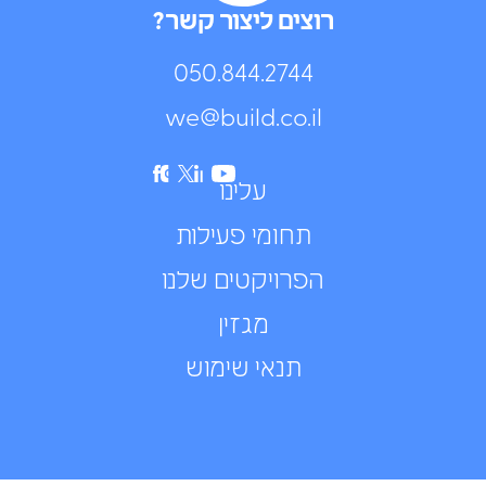
רוצים ליצור קשר?
050.844.2744⁩
we@build.co.il
עלינו
תחומי פעילות
הפרויקטים שלנו
מגזין
תנאי שימוש