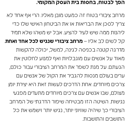
הפך לבטוח, בחסות בית העסק המקומי.
מרחב ציבורי בטוח זה כמעט מובן מאליו. הרי אף אחד לא
צריך לסכן את הבריאות או את הביטחון האישי שלו כדי
ליהנות ממה שיש לעיר להציע. אבל יש משהו שלא תמיד
קל לשים לב אליו –
מרחב ציבורי שנגיש לכל אחד ואחת
.
מדרגה קטנה בכניסה לגינה, למשל, יכולה להקשות
מאוד על אנשים עם מוגבלויות ואף למנוע לחלוטין את
הגעתם. על מנת לשפר את המרחב הציבורי עבור כולם,
ערים בעולם מנסות להגביר את הקול של אנשים עם
צרכים מיוחדים. אחת הדרכים לעשות זאת היא יצירת יומן
מצולם, שבו אנשים עם צרכים מיוחדים מתעדים מפגעי
נגישות. השיטה הזו מבטיחה שיפור הדרגתי של המרחב
הציבורי כך שיהיה שוויוני יותר, נגיש יותר וישמש את כל
התושבים והתושבות.