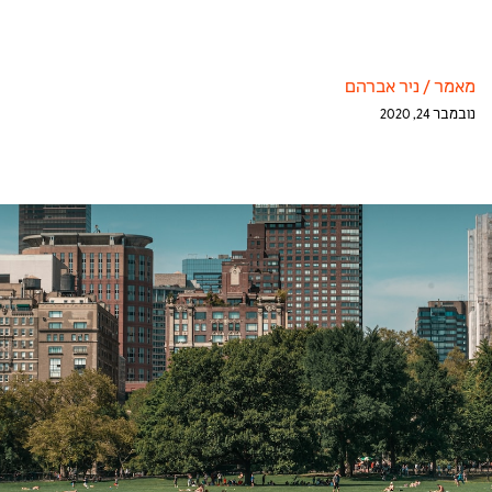
מאמר
/
ניר אברהם
נובמבר 24, 2020