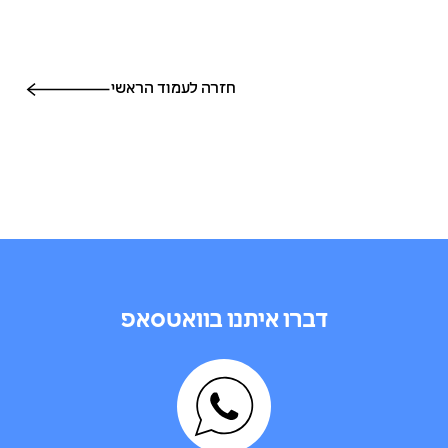
חזרה לעמוד הראשי
דברו איתנו בוואטסאפ