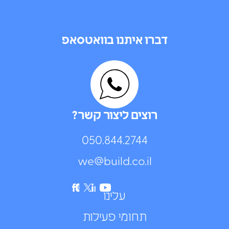
דברו איתנו בוואטסאפ
רוצים ליצור קשר?
050.844.2744⁩
we@build.co.il
עלינו
תחומי פעילות