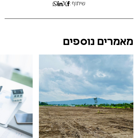
שיתוף :
מאמרים נוספים