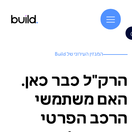
המגזין העירוני של Build
הרק"ל כבר כאן.
האם משתמשי
הרכב הפרטי