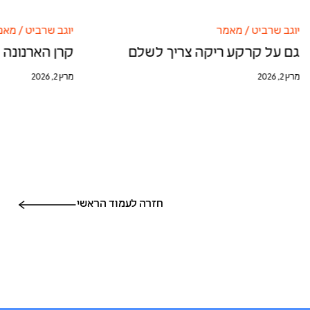
יוגב שרביט
/
מאמר
יוגב שרביט
/
מאמ
גם על קרקע ריקה צריך לשלם
קרן הארנונה 
מרץ 2, 2026
מרץ 2, 2026
חזרה לעמוד הראשי