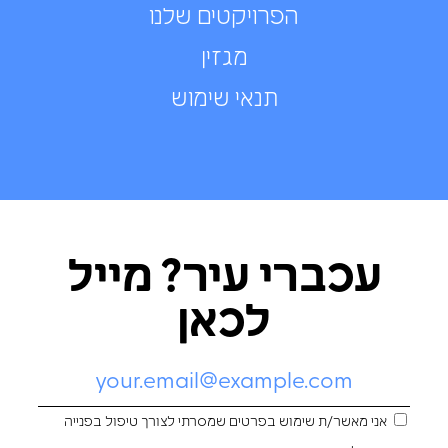
הפרויקטים שלנו
מגזין
תנאי שימוש
עכברי עיר? מייל
לכאן
אני מאשר/ת שימוש בפרטים שמסרתי לצורך טיפול בפנייה