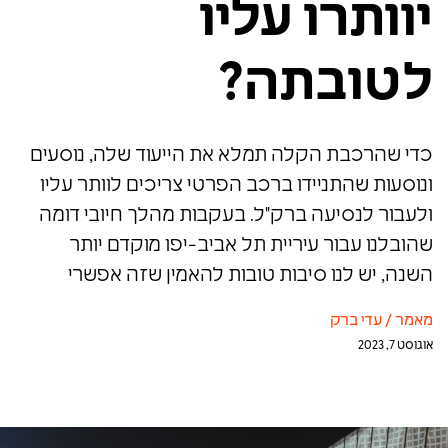
יוותרו עליו
לטובתה?
כדי שהרכבת הקלה תמלא את הייעוד שלה, נוסעים
ונוסעות שהתניידו ברכב הפרטי צריכים לוותר עליו
ולעבור לנסיעה ברק"ל. בעקבות מהלך חיובי דומה
שהובלנו עבור עיריית תל אביב-יפו מוקדם יותר
השנה, יש לנו סיבות טובות להאמין שזה אפשרי
מאמר
/
עדי ברק
אוגוסט 7, 2023