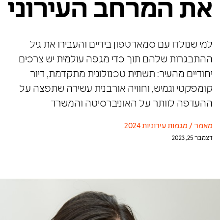
את המרחב העירוני
למי שנולדו עם סמארטפון בידיים והעבירו את גיל
ההתבגרות שלהם תוך כדי מגפה עולמית יש צרכים
יחודיים מהעיר: תשתית טכנולוגית מתקדמת, דיור
קומפקטי וגמיש, וחוויה אורבנית עשירה שתפצה על
ההעדפה לוותר על האוניברסיטה והמשרד
מאמר
/
מגמות עירוניות 2024
דצמבר 25, 2023