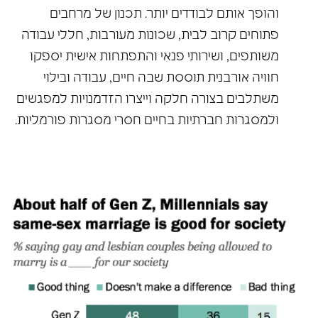
והופך אותם לבודדים יותר. תכנון של מרחבים
פתוחים קרוב לבית, שכונות מעורבות, חללי עבודה
משותפים, ושירותי פנאי והתפתחות אישית יספקו
חוויה אורבנית תוססת שבה חיים, עבודה ובילוי
משתלבים בצורה חלקה וייצרו הזדמנויות למפגשים
ולמסגרות חברתיות בחיים חסרי מסגרות פורמליות.