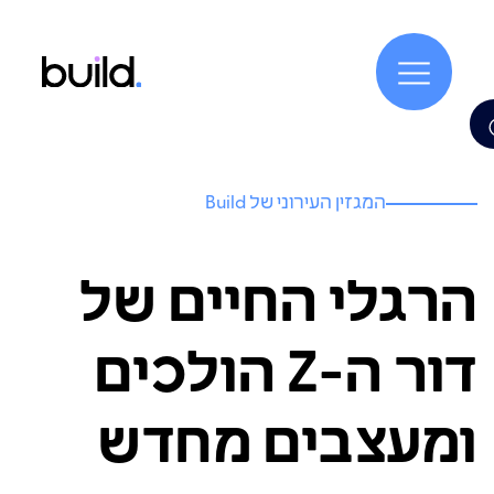
המגזין העירוני של Build
הרגלי החיים של
דור ה-Z הולכים
ומעצבים מחדש