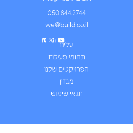
050.844.2744⁩
we@build.co.il
עלינו
תחומי פעילות
הפרויקטים שלנו
מגזין
תנאי שימוש