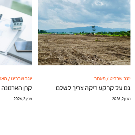
יוגב שרביט
/
מאמר
יוגב שרביט
/
מאמ
גם על קרקע ריקה צריך לשלם
קרן הארנונה 
מרץ 2, 2026
מרץ 2, 2026