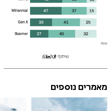
PEW
שיתוף :
מאמרים נוספים