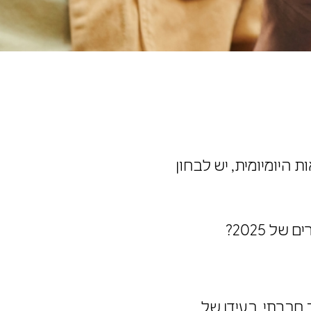
ת היומיומית, יש לבחון
של 2025?