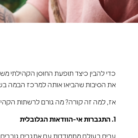
כדי להבין כיצד תופעת החוסן הקהילתי מש
את הסיבות שהביאו אותה למרכז הבמה בש
אז, למה זה קורה? מה גורם לרשתות הקהילת