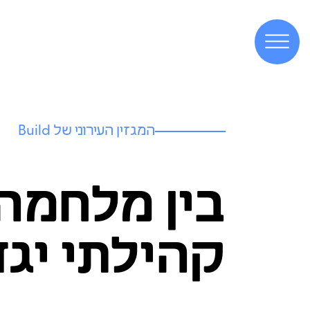
המגזין העירוני של Build
בין מלחמה
קהילתי יג