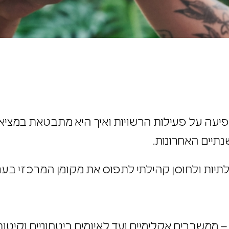
פיעה על פעילות הרשויות ואיך היא מתבטאת במציאו
נתיים האחרונות.
יות ולחוסן קהילתי לתפוס את מקומן המרכזי בערים 