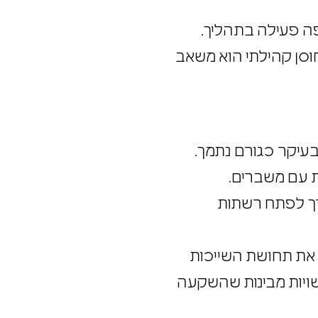
ותפה פעילה בתהליך.
שחוסן קהילתי הוא משאב
 בעיקר כגורם נתמך.
ת עם משברים.
ורך לפתח רשתות