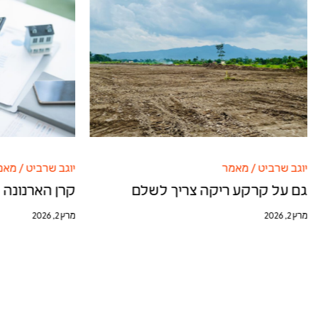
יוגב שרביט
/
מאמר
יוגב שרביט
/
מאמ
גם על קרקע ריקה צריך לשלם
קרן הארנונה 
מרץ 2, 2026
מרץ 2, 2026