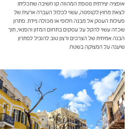
אופציה יצירתית נוספת המהווה קו חשיבה שתכליתו
לצאת מחוץ לקופסה, עשוי לכלול העברה ארעית של
פעילות העסק אל מבנה חלופי או מכולה ניידת. פתרון
שכזה עשוי להקל על עסקים בתחום המזון והפנאי, תוך
הבנה אמיתית של הצרכים ורצון טוב להוביל לפתרון
שיענה על המצוקה בשטח.