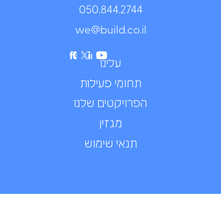
050.844.2744⁩
we@build.co.il
עלינו
תחומי פעילות
הפרויקטים שלנו
מגזין
תנאי שימוש