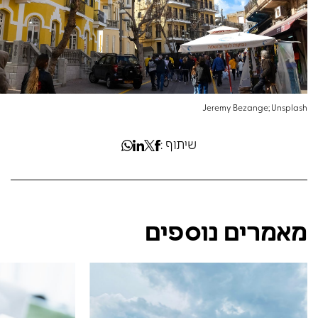
Jeremy Bezange; Unsplash
שיתוף :
מאמרים נוספים