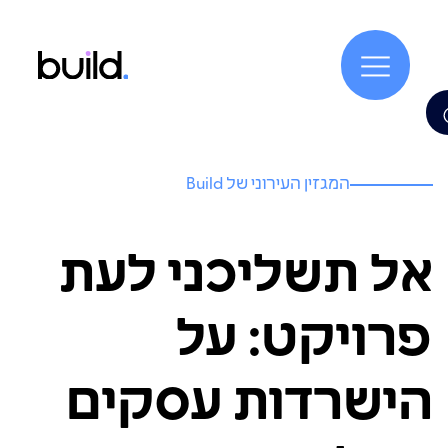
המגזין העירוני של Build
אל תשליכני לעת
פרויקט: על
הישרדות עסקים