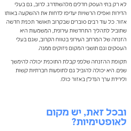
לא רק בתי העסק חדלים מלהשתדרג. לרוב, גם בעלי
הדירות ואפילו הרשויות יעדיפו לדחות את ההשקעה באותו
אזור. כל עוד רבים סוברים שבקרוב תאושר תכנית חדשה
שתוביל לתהליך התחדשות עירונית, המשמעות היא
הזנחה של המרחב העירוני בטווח הקרוב, שגם בעלי
העסקים וגם תושבי המקום ניזוקים ממנה.
תקופת ההזנחה שלפני קבלת התוכנית יכולה להימשך
שנים. היא יכולה להוביל גם לתופעות חברתיות קשות
ולירידת ערך הנדל"ן באזור כולו.
ובכל זאת, יש מקום
לאופטימיות?