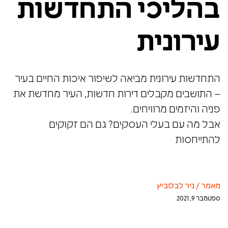
בהליכי התחדשות
עירונית
התחדשות עירונית מביאה לשיפור איכות החיים בעיר
– התושבים מקבלים דירות חדשות, העיר מחדשת את
פניה והיזמים מרוויחים.
אבל מה עם בעלי העסקים? גם הם זקוקים
להתייחסות
מאמר
/
ניר לבלוביץ
ספטמבר 9, 2021