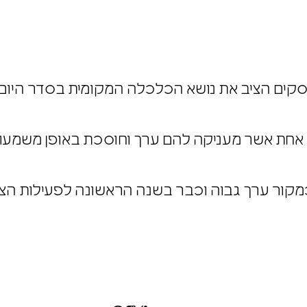
ים הציב את נושא הכלכלה המקומית בסדר היום ה
יפו.
ת אחת אשר מעניקה להם ערך וחוסכת באופן משמעו
מקור ערך גבוה וכבר בשנה הראשונה לפעילות הצ