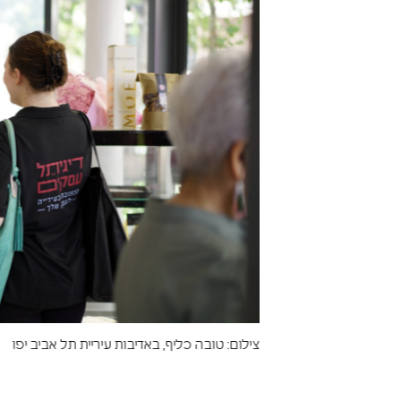
צילום: טובה כליף, באדיבות עיריית תל אביב יפו