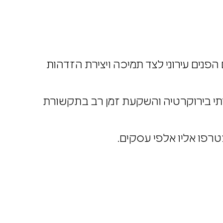
פנים עירוני לצד תמיכה ויצירת
תי בירוקרטיה והשקעת זמן רב
טרפו אליו אלפי עסקים.