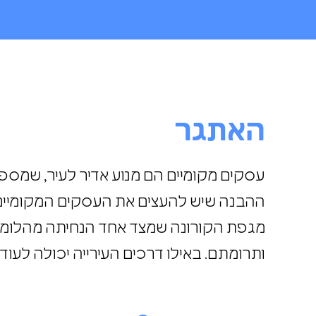
האתגר
עסקים מקומיים הם מנוע אדיר לעיר, שמספק 
ההבנה שיש להעצים את העסקים המקומיים
מגפת הקורונה שמצד אחד הנחיתה מהלומ
ותרומתם. באילו דרכים העירייה יכולה ל