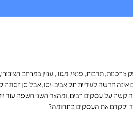
צרכנות, תרבות, פנאי, מגוון, עניין במרחב הציבורי,
 אינה חדשה לעיריית תל אביב-יפו, אבל כן זכתה
ה קשה על עסקים רבים, ומהצד השני חשפה עוד יו
עודד ולקדם את העסקים בתחומה?