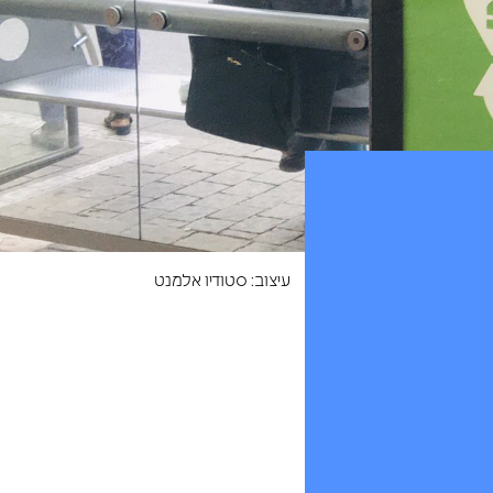
עיצוב: סטודיו אלמנט