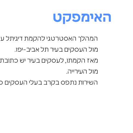
האימפקט
המהלך האסטרטגי להקמת דיגיתל עסק
הזדהות מול העסקים בעיר תל אביב-
מאז הקמתו, לעסקים בעיר יש כתוב
בתקשורת מול העירייה.
השירות נתפס בקרב בעלי העסקים כ