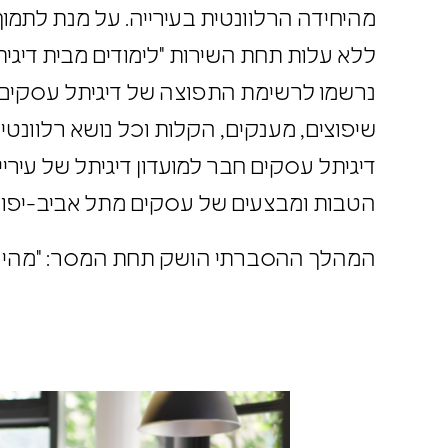
מהיחידה הרלוונטית בעירייה. על מנת לתמ
ללא עלות תחת השירות "לימודים מבית דיגי
נרשמו לרשימת התפוצה של דיגיתל עסקים
שיפוצים, מענקים, הקלות וכל נושא רלוונ
הטבות ומבצעים של עסקים מתל אביב-יפו
המהלך ההסברתי הושק תחת המסר: "מהיום