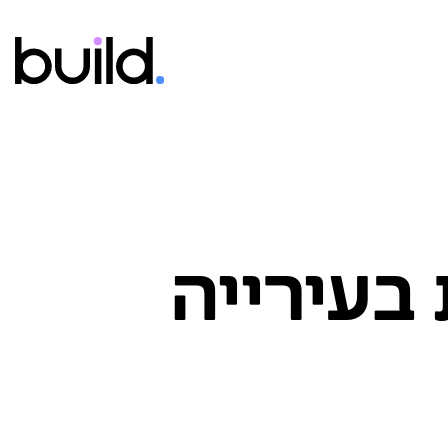
 בעירייה