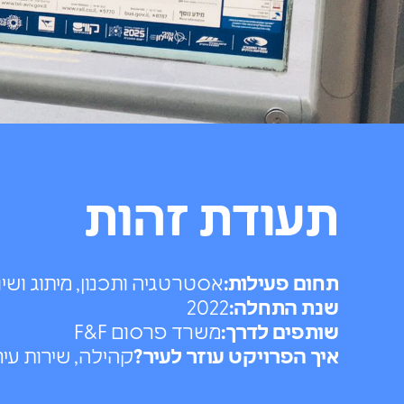
תעודת זהות
תחום פעילות:
אסטרטגיה ותכנון, מיתוג ושיוו
שנת התחלה:
2022
שותפים לדרך:
משרד פרסום F&F
איך הפרויקט עוזר לעיר?
קהילה, שירות עיר