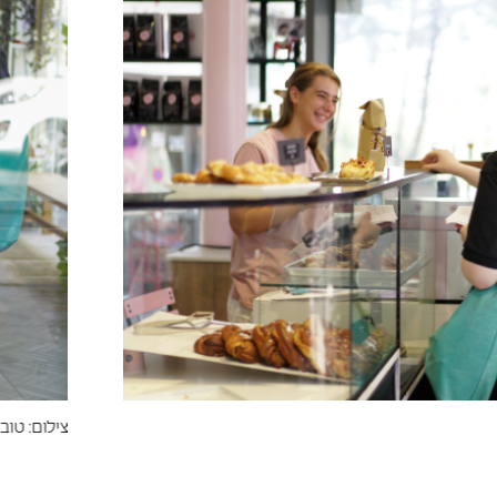
צילום: טובה כל