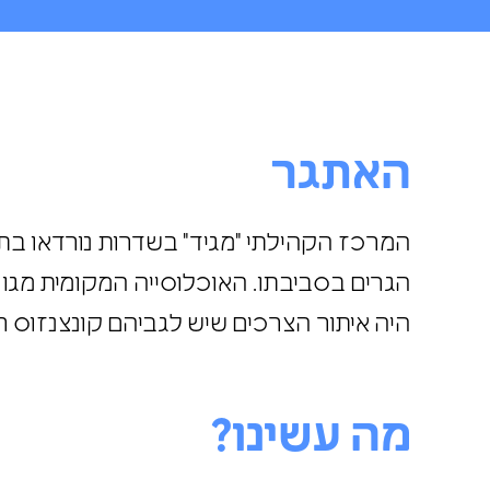
האתגר
המרכז הקהילתי "מגיד" בשדרות נורדאו ב
הגרים בסביבתו. האוכלוסייה המקומית מגו
היה איתור הצרכים שיש לגביהם קונצנזוס
מה עשינו?