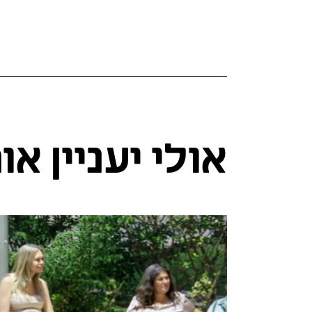
אולי יעניין א