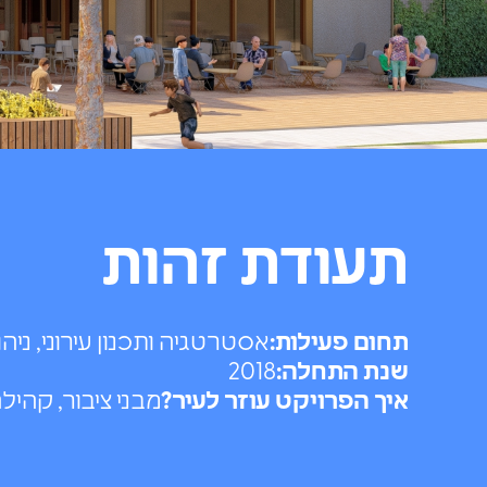
תעודת זהות
תחום פעילות:
אסטרטגיה ותכנון עירוני, ניה
שנת התחלה:
2018
איך הפרויקט עוזר לעיר?
מבני ציבור, קהילה,