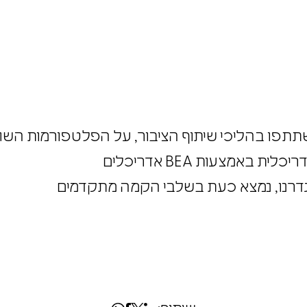
 באמצעות BEA אדריכלים
גדרנו, נמצא כעת בשלבי הקמה מתקדמים