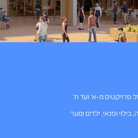
ול פרויקטים מ-א' ועד ת'
 בילוי ופנאי, ילדים ונוער