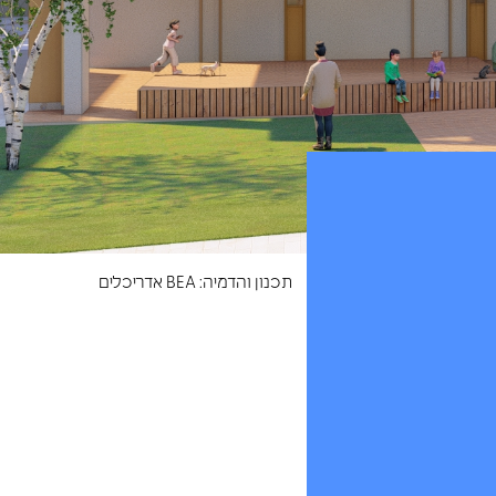
תכנון והדמיה: BEA אדריכלים