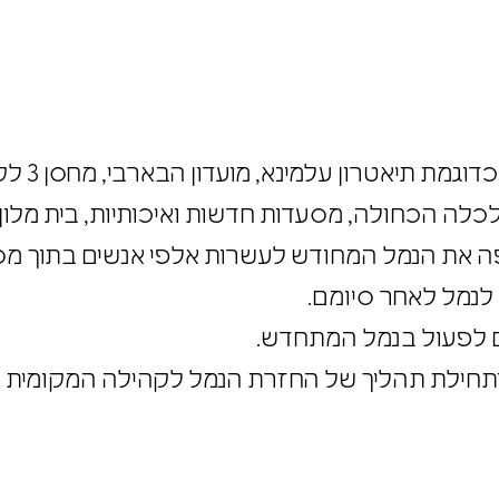
נמל
ה הכחולה, מסעדות חדשות ואיכותיות, בית מלון 
צבע טרי" חשפה את הנמל המחודש לעשרות אלפי אנשים בת
 לנמל לאחר סיומם.
ינים לפעול בנמל המתחדש.
ים ותחילת תהליך של החזרת הנמל לקהילה המקומית 