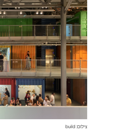
צילום: build