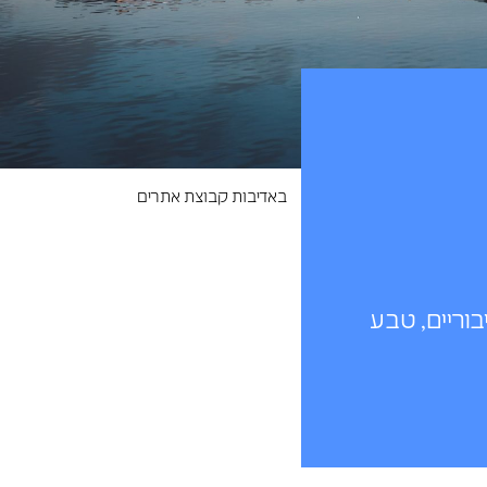
באדיבות קבוצת אתרים
בוריים, טבע