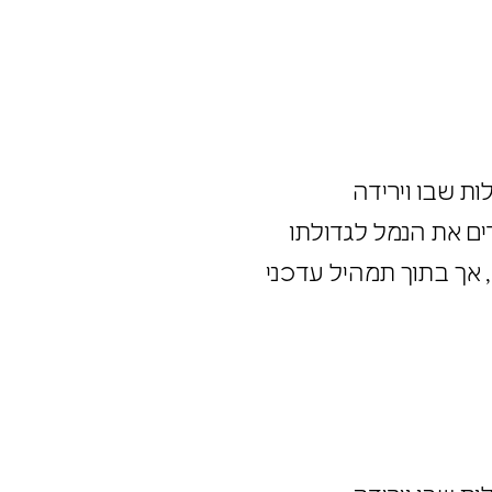
הדרגה לדעיכת הפעילות שבו וירידה
רים את הנמל לגדולתו
ם, אך בתוך תמהיל עדכני