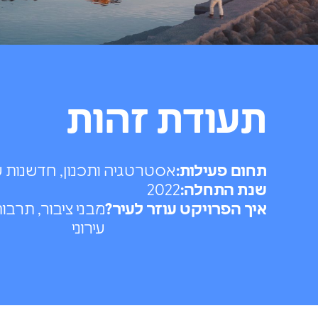
תעודת זהות
תחום פעילות:
אסטרטגיה ותכנון, חדשנות עי
שנת התחלה:
2022
איך הפרויקט עוזר לעיר?
מבני ציבור, תרבו
עירוני