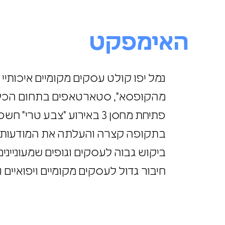
האימפקט
מהקופסא", סטארטאפים בתחום הכלכל
פתיחת מחסן 3 באירוע "
בתקופה קצרה והעלתה את המודעות
ביקוש גבוה לעסקים וגופים שמעוני
חיבור גדול לעסקים מקומיים ויפואי