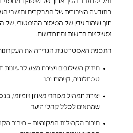
בתודעה הציבורית של המבקרים ותושבי הע
תוך שימור עדין של הסיפור ההיסטורי, של 
ופעילויות חדשות ומתחדשות.
התכנית האסטרטגית הגדירה את העקרונו
חיזוק השילובים ויצירת מצע לרעיונו
טכנולוגיה, קיימות וכו'
יצירת תמהיל מסחרי מאוזן ויומיומי, בנכ
שמתאים לכלל קהלי היעד
חיבור הקהילות המקומיות – חיבור ה