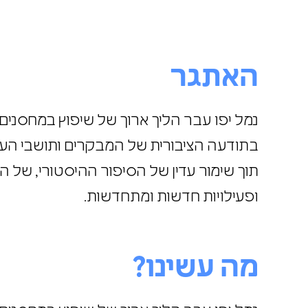
האתגר
בתודעה הציבורית של המבקרים ותושבי הע
תוך שימור עדין של הסיפור ההיסטורי, של 
ופעילויות חדשות ומתחדשות.
מה עשינו?