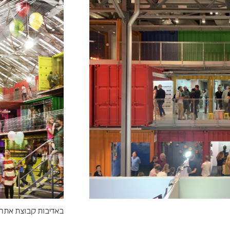
באדיבות קבוצת אתרים