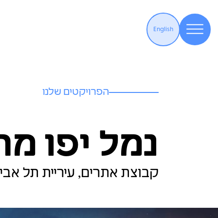
English
הפרויקטים שלנו
נמל יפו מ
קבוצת אתרים, עיריית תל אב