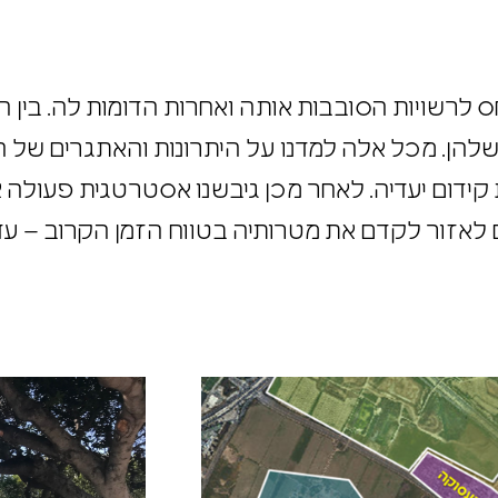
חס לרשויות הסובבות אותה ואחרות הדומות לה. בין 
שלהן. מכל אלה למדנו על היתרונות והאתגרים של 
 קידום יעדיה. לאחר מכן גיבשנו אסטרטגית פעולה 
זור לקדם את מטרותיה בטווח הזמן הקרוב – עד שנת 