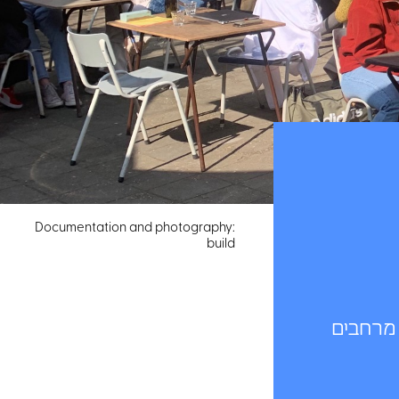
Documentation and photography:
build
 מרחבים