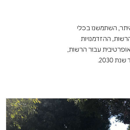
היתר, השתמשנו בכלי
הרשות, ההזדמנויות
אופרטיבית עבור הרשות,
2030.