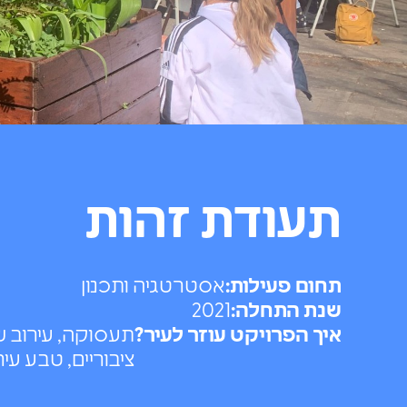
תעודת זהות
תחום פעילות:
אסטרטגיה ותכנון
שנת התחלה:
2021
איך הפרויקט עוזר לעיר?
תעסוקה, עירוב שי
ציבוריים, טבע עי