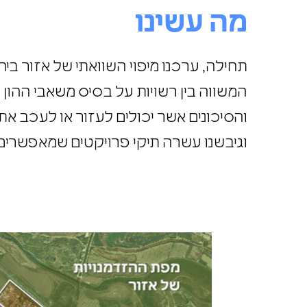
מה עשינו
תחילה, ערכנו מיפוי השוואתי של אזור בי
המשווה בין רשויות על בסיס משאבי ההון 
והסיכונים אשר יכולים לעזור או לעכב את
וגיבשנו עשרה תיקי פרויקטים שמאפשרים לא