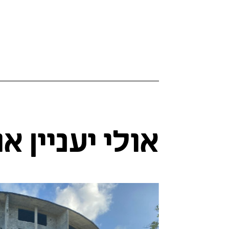
אולי יעניין א