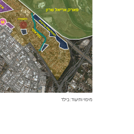
מיפוי ותיעוד: בילד