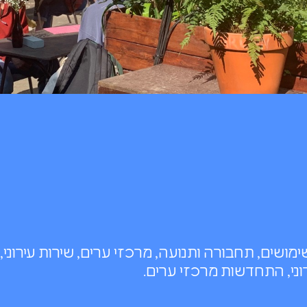
מושים, תחבורה ותנועה, מרכזי ערים, שירות עירוני,
רוני, התחדשות מרכזי ערים.