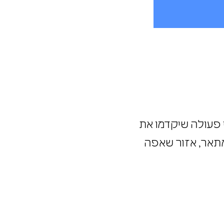
 פעולה שיקדמו את
תאר, אזור שאפה