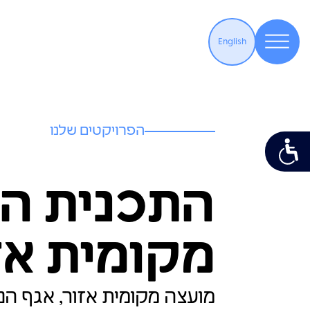
English
הפרויקטים שלנו
התכנית ה
מקומית אזור 
מועצה מקומית אזור, אגף ה