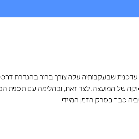
עדכנית שבעקבותיה עלה צורך ברור בהגדרת דרכי
קה של המועצה. לצד זאת, ובהלימה עם תכנית המ
ביה כבר בפרק הזמן המיידי.