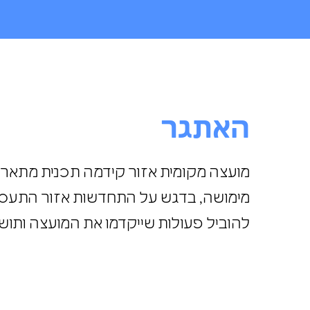
האתגר
מועצה מקומית אזור קידמה תכנית מתאר 
מימושה, בדגש על התחדשות אזור התעסו
להוביל פעולות שייקדמו את המועצה ותוש