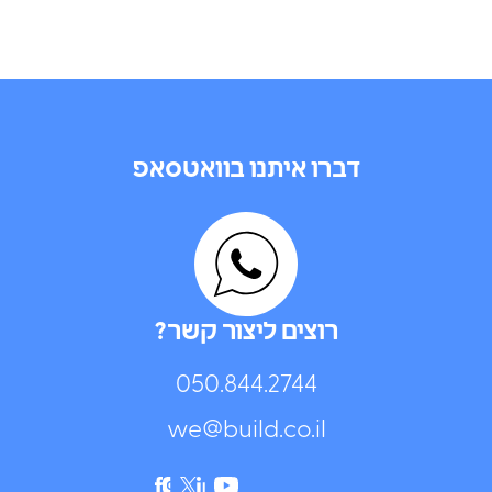
דברו איתנו בוואטסאפ
רוצים ליצור קשר?
050.844.2744⁩
we@build.co.il