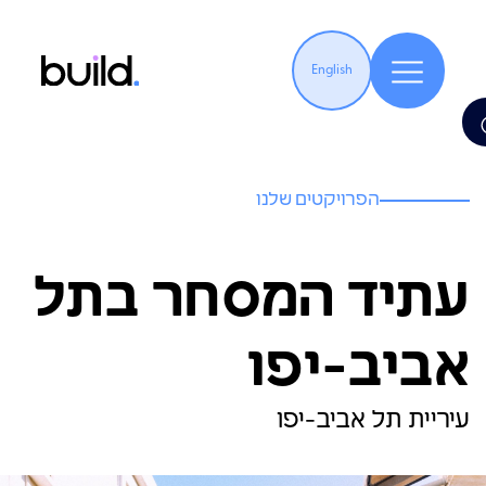
English
הפרויקטים שלנו
עתיד המסחר בתל
אביב-יפו
עיריית תל אביב-יפו