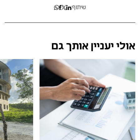
שיתוף:
אולי יעניין אותך גם