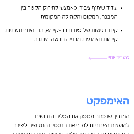
עידוד שיתוף ציבור, כאמצעי לחיזוק הקשר בין
המבנה, המקום והקהילה המקומית
קידום גישות של פיתוח בר-קיימא, תוך מינוף תשתיות
קיימות והימנעות מבנייה חדשה מיותרת
להוריד PDF
האימפקט
המדריך שנכתב מספק את הכלים הדרושים
למועצות האזוריות למנף את הנכסים הנטושים ליצירת