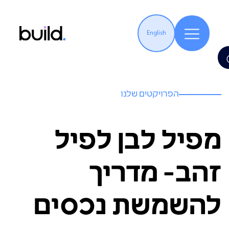
English
הפרויקטים שלנו
מפיל לבן לפיל
זהב- מדריך
להשמשת נכסים