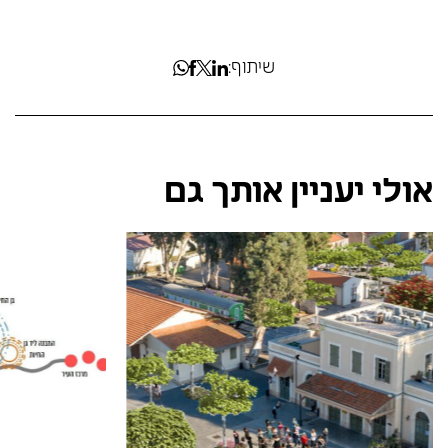
שיתוף:
אולי יעניין אותך גם