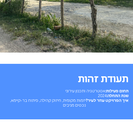
תעודת זהות
תחום פעילות:
אסטרטגיה ותכנון עירוני
שנת התחלה:
2024
איך הפרויקט עוזר לעיר?
יזמות מקומית, חיזוק קהילה, פיתוח בר-קיימא,
נכסים מניבים