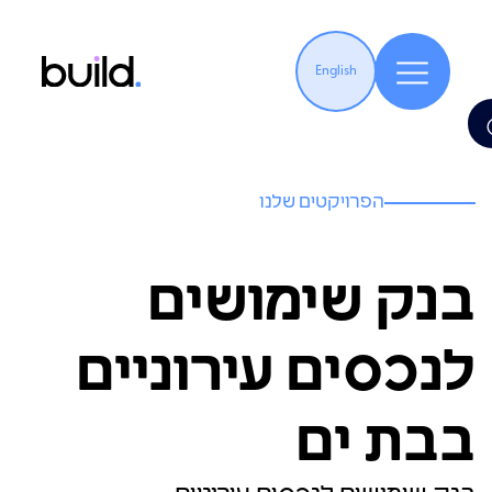
English
הפרויקטים שלנו
בנק שימושים
לנכסים עירוניים
בבת ים