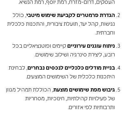
העסקים, דרום-מזרח, רמת יוסף, רמת הנשיא.
הגדרת פרמטרים לקביעת שימוש מיטבי
, כולל
נגישות, קהל יעד, תועלת ציבורית, והתכנות כלכלית
וחברתית.
ניתוח עוגנים עירוניים
קיימים ופוטנציאליים בכל
רובע, ליצירת סינרגיה ושילוב שימושים.
בניית מודלים כלכליים לנכסים נבחרים
, לבחינת
היתכנות כלכלית של השימושים המוצעים.
גיבוש מפת שימושים מוצעת
, הכוללת תמהיל מגוון
של פעילויות קהילתיות, חינוכיות, מסחריות
ותרבותיות לפי אזורים.