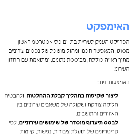
האימפקט
הפרויקט העניק לעיריית בת-ים כלי אסטרטגי ראשון
מסוגו, המאפשר תכנון וניהול מושכל של נכסים עירוניים
מתוך ראייה כוללת, מבוססת נתונים, ומתואמת עם החזון
העירוני.
באמצעותו ניתן:
ליצור שקיפות בתהליך קבלת ההחלטות
, ולהבטיח
חלוקה צודקת ושקולה של משאבים עירוניים בין
האזורים והתושבים.
לבסס תיעדוף מוסדר של שימושים עירוניים
, לפי
קריטריונים של תועלת ציבורית, נגישות, קיימות