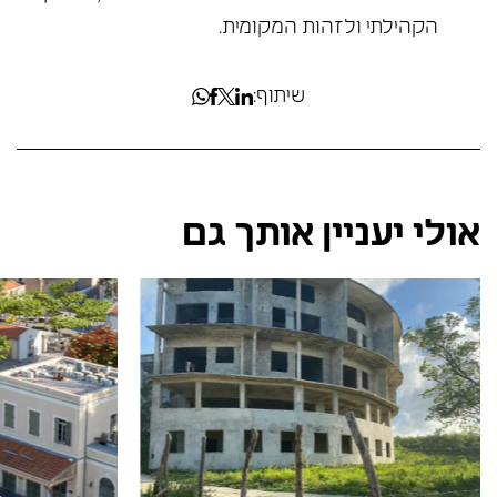
הקהילתי ולזהות המקומית.
שיתוף:
אולי יעניין אותך גם