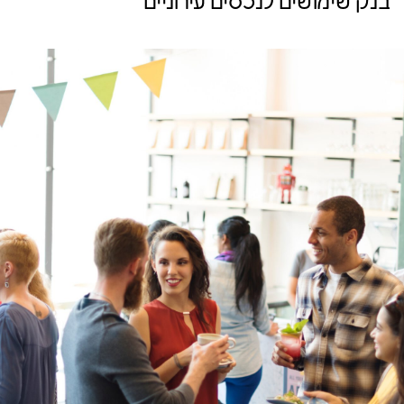
בנק שימושים לנכסים עירוניים