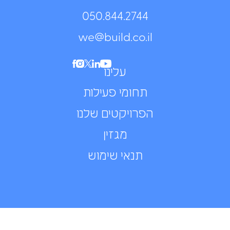
050.844.2744⁩
we@build.co.il
עלינו
תחומי פעילות
הפרויקטים שלנו
מגזין
תנאי שימוש