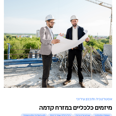
אסטרטגיה ותכנון עירוני
מיזמים כלכליים במזרח קדמה