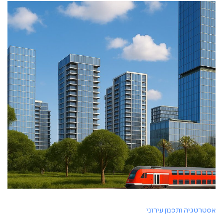
אסטרטגיה ותכנון עירוני