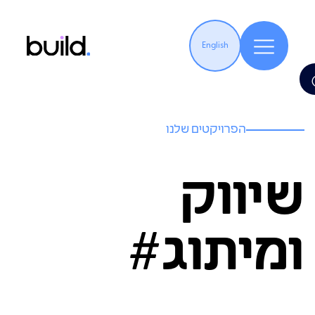
English
הפרויקטים שלנו
שיווק
ומיתוג#