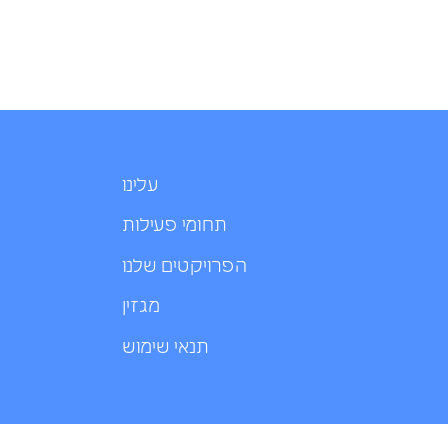
עלינו
תחומי פעילות
הפרויקטים שלנו
מגזין
תנאי שימוש