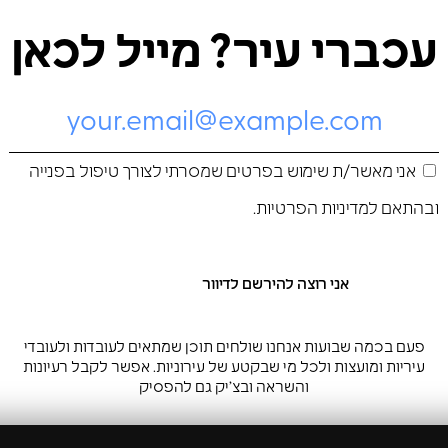
עכברי עיר? מייל לכאן
אני מאשר/ת שימוש בפרטים שמסרתי לצורך טיפול בפנייה
ובהתאם ל
מדיניות הפרטיות
.
פעם בכמה שבועות אנחנו שולחים תוכן שמתאים לעובדות ולעובדי
עיריות ומועצות ולכל מי שבקטע של עירוניות. אפשר לקבל רעיונות
והשראה ובצ’יק גם להפסיק