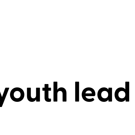
youth lead