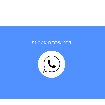
דברו איתנו בוואטסאפ