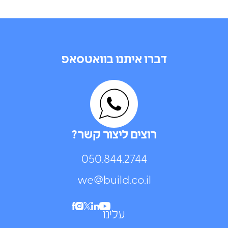
דברו איתנו בוואטסאפ
רוצים ליצור קשר?
050.844.2744⁩
we@build.co.il
עלינו