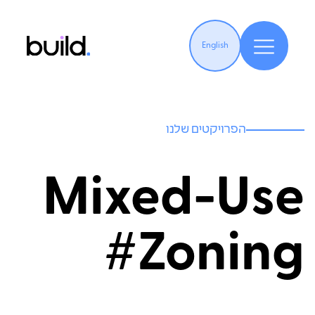
English
הפרויקטים שלנו
Mixed-Use
Zoning#