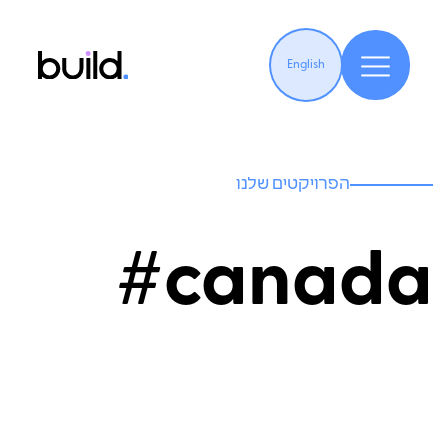
English
הפרויקטים שלנו
canada#