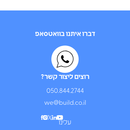
דברו איתנו בוואטסאפ
רוצים ליצור קשר?
050.844.2744⁩
we@build.co.il
עלינו