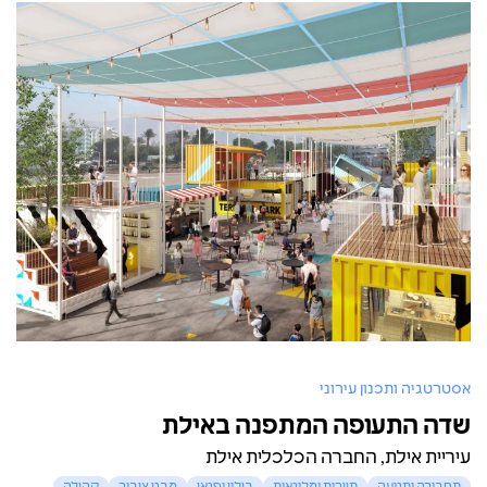
אסטרטגיה ותכנון עירוני
שדה התעופה המתפנה באילת
עיריית אילת, החברה הכלכלית אילת