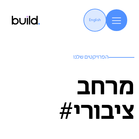
English
הפרויקטים שלנו
מרחב
ציבורי#