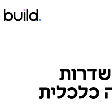
 שדרות