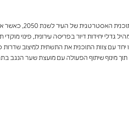
גיבשנו את האסטרטגיה הכלכל
תמהיל גדלי יחידות דיור בפריסה עירונית, פינוי מוק
חנו יחד עם צוות התוכנית את התשתית למיצוב שדרו
 תוך מינוף שיתוף הפעולה עם מועצת שער הנגב ב