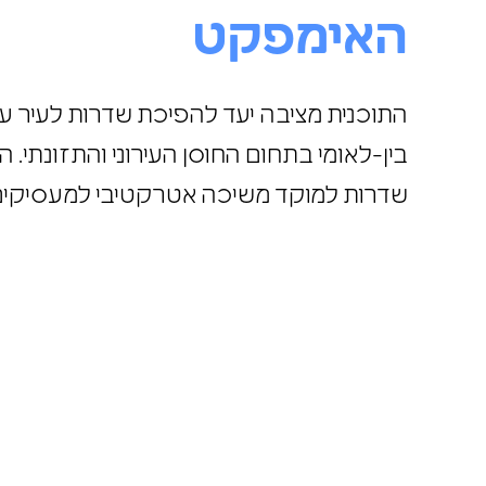
האימפקט
התוכנית מציבה יעד להפיכת שדרות לעיר 
בין-לאומי בתחום החוסן העירוני והתזונתי
והפיכת שדרות למוקד משיכה אטרקטיבי 