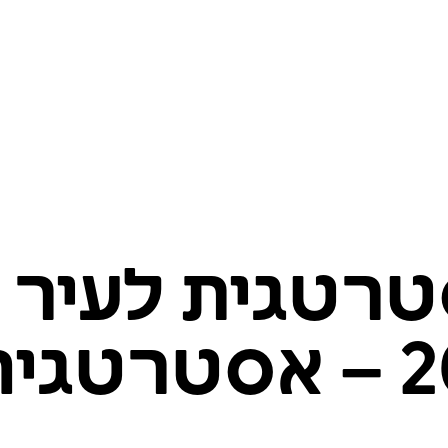
טרטגית לעיר