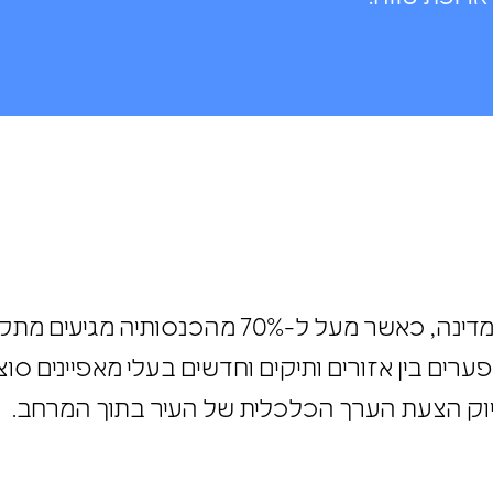
במדינה, כאשר
מעל
ל-70
%
מהכנסותיה מגיעים מתק
ערים בין אזורים ותיקים וחדשים בעלי מאפיינים סוצ
 ודיוק הצעת הערך הכלכלית של העיר בתוך המרחב