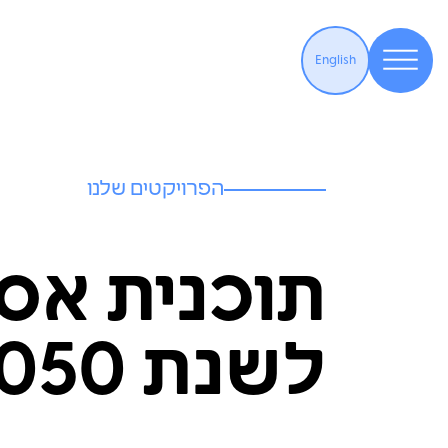
English
הפרויקטים שלנו
תוכנית אס
לשנת 2050 – אסטרטגיה כלכלית