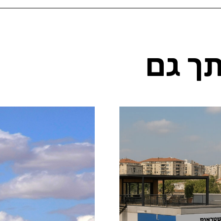
ותך גם