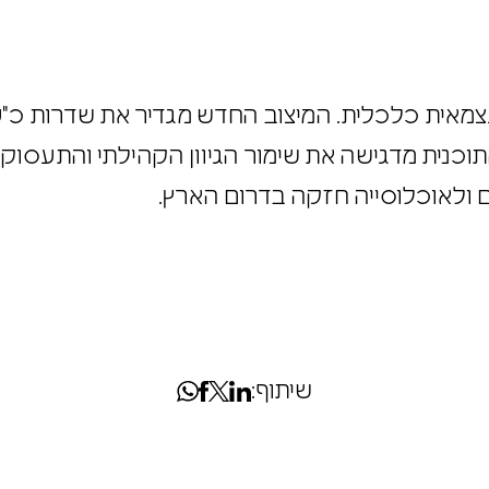
עצמאית כלכלית. המיצוב החדש מגדיר את שדרות כ"
. התוכנית מדגישה את שימור הגיוון הקהילתי והתעס
למעסיקים ולאוכלוסייה חזקה בדרום
הארץ
.
שיתוף: