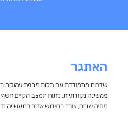
האתגר
שדרות מתמודדת עם תלות מבנית עמוקה 
ממשלה נקודתיות. ניתוח המצב הקיים חשף פ
מחיה שונים, צורך בחידוש אזור התעשייה