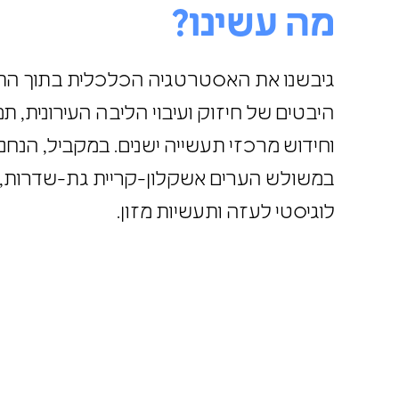
מה עשינו?
היבטים של חיזוק ועיבוי הליבה העירונית, 
וחידוש מרכזי תעשייה ישנים. במקביל, הנ
במשולש הערים אשקלון-קריית גת-שדרות,
לוגיסטי לעזה ותעשיות מזון
.