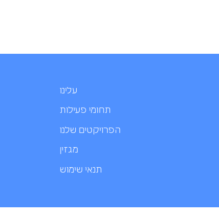
עלינו
תחומי פעילות
הפרויקטים שלנו
מגזין
תנאי שימוש