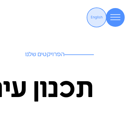
English
הפרויקטים שלנו
תכנון עיר