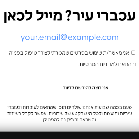
עכברי עיר? מייל לכאן
אני מאשר/ת שימוש בפרטים שמסרתי לצורך טיפול בפנייה
ובהתאם ל
מדיניות הפרטיות
.
פעם בכמה שבועות אנחנו שולחים תוכן שמתאים לעובדות ולעובדי
עיריות ומועצות ולכל מי שבקטע של עירוניות. אפשר לקבל רעיונות
והשראה ובצ’יק גם להפסיק