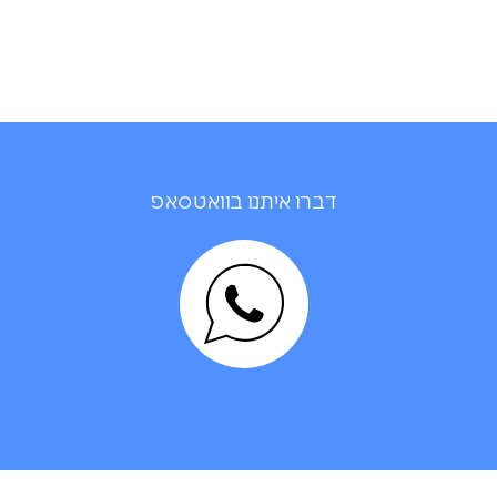
דברו איתנו בוואטסאפ