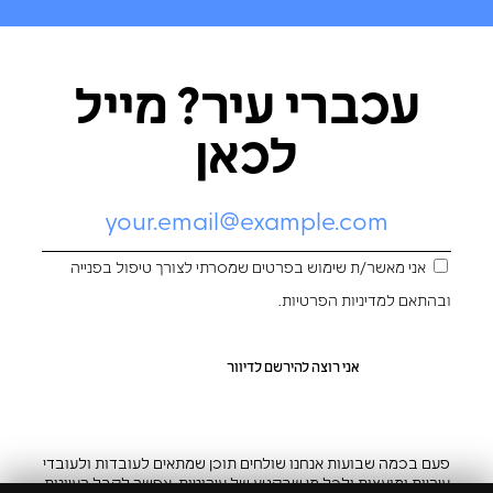
עכברי עיר? מייל
לכאן
אני מאשר/ת שימוש בפרטים שמסרתי לצורך טיפול בפנייה
ובהתאם ל
מדיניות הפרטיות
.
פעם בכמה שבועות אנחנו שולחים תוכן שמתאים לעובדות ולעובדי
עיריות ומועצות ולכל מי שבקטע של עירוניות. אפשר לקבל רעיונות