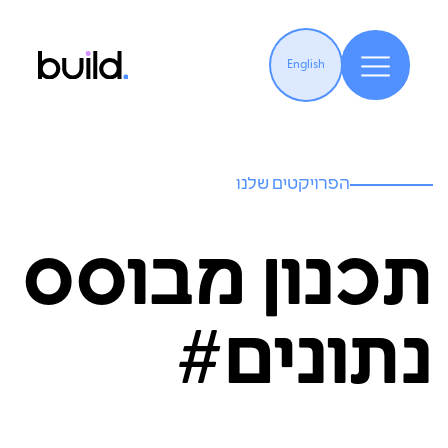
English
הפרויקטים שלנו
תכנון מבוסס
נתונים#