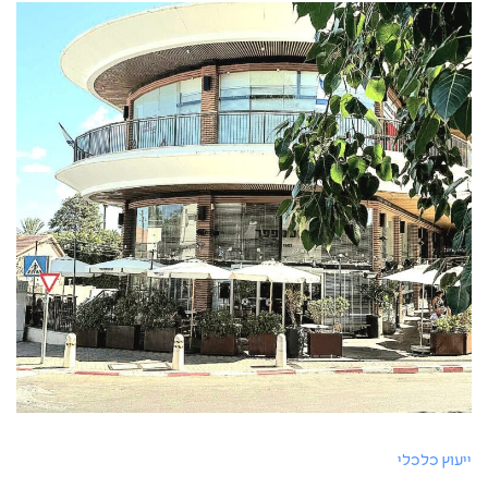
ייעוץ כלכלי