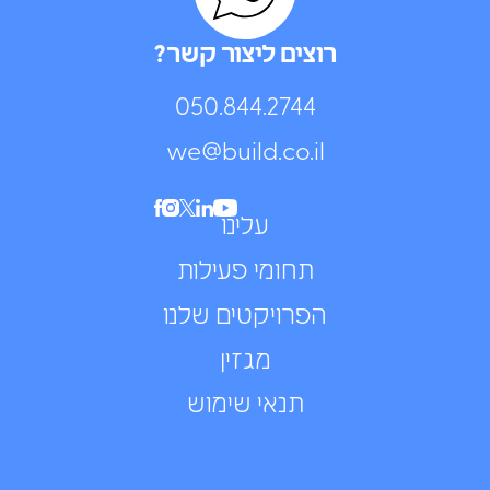
רוצים ליצור קשר?
050.844.2744⁩
we@build.co.il
עלינו
תחומי פעילות
הפרויקטים שלנו
מגזין
תנאי שימוש