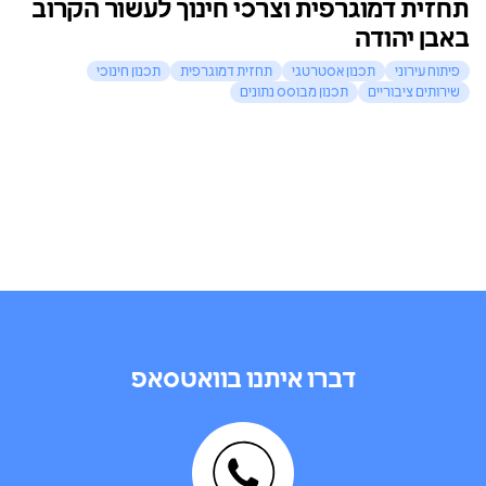
תחזית דמוגרפית וצרכי חינוך לעשור הקרוב
באבן יהודה
פיתוח עירוני
תכנון אסטרטגי
תחזית דמוגרפית
תכנון חינוכי
שירותים ציבוריים
תכנון מבוסס נתונים
דברו איתנו בוואטסאפ