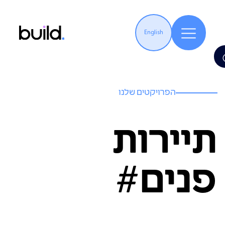
English
הפרויקטים שלנו
תיירות
פנים#