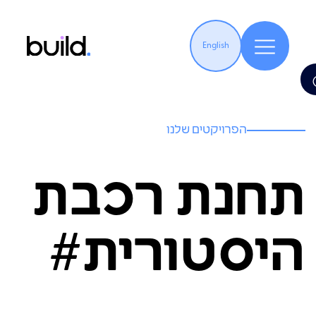
English
הפרויקטים שלנו
תחנת רכבת
היסטורית#