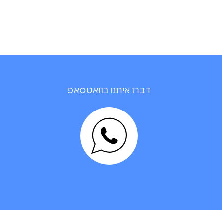
דברו איתנו בוואטסאפ