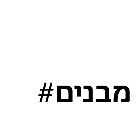
מבנים#