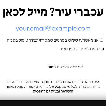
עכברי עיר? מייל לכאן
אני מאשר/ת שימוש בפרטים שמסרתי לצורך טיפול בפנייה
ובהתאם ל
מדיניות הפרטיות
.
פעם בכמה שבועות אנחנו שולחים תוכן שמתאים לעובדות ולעובדי
עיריות ומועצות ולכל מי שבקטע של עירוניות. אפשר לקבל רעיונות
והשראה ובצ’יק גם להפסיק