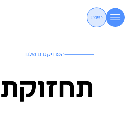
English
הפרויקטים שלנו
תחזוקת 