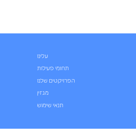
עלינו
תחומי פעילות
הפרויקטים שלנו
מגזין
תנאי שימוש