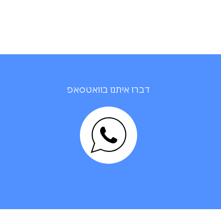
דברו איתנו בוואטסאפ