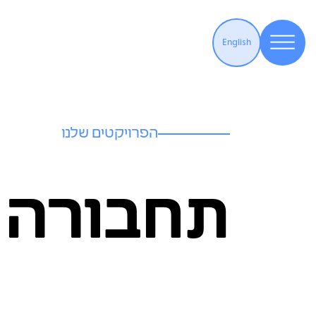
English
הפרויקטים שלנו
תחבורה ו