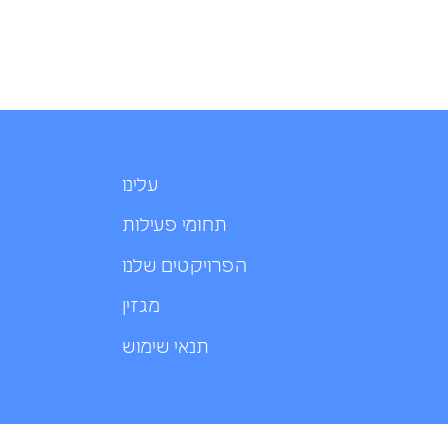
עלינו
תחומי פעילות
הפרויקטים שלנו
מגזין
תנאי שימוש