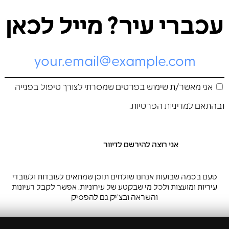
עכברי עיר? מייל לכאן
אני מאשר/ת שימוש בפרטים שמסרתי לצורך טיפול בפנייה
ובהתאם ל
מדיניות הפרטיות
.
פעם בכמה שבועות אנחנו שולחים תוכן שמתאים לעובדות ולעובדי
עיריות ומועצות ולכל מי שבקטע של עירוניות. אפשר לקבל רעיונות
והשראה ובצ’יק גם להפסיק