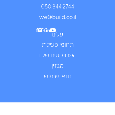
050.844.2744⁩
we@build.co.il
עלינו
תחומי פעילות
הפרויקטים שלנו
מגזין
תנאי שימוש