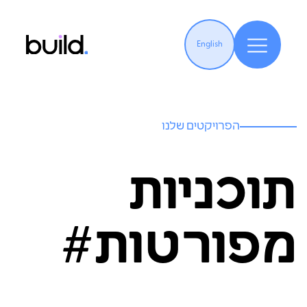
English
הפרויקטים שלנו
תוכניות
מפורטות#