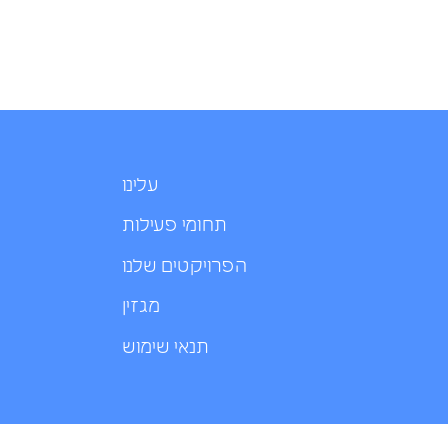
עלינו
תחומי פעילות
הפרויקטים שלנו
מגזין
תנאי שימוש