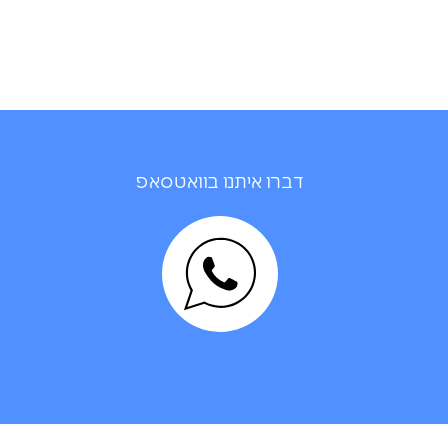
דברו איתנו בוואטסאפ