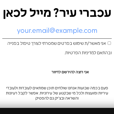
עכברי עיר? מייל לכאן
אני מאשר/ת שימוש בפרטים שמסרתי לצורך טיפול בפנייה
ובהתאם ל
מדיניות הפרטיות
.
פעם בכמה שבועות אנחנו שולחים תוכן שמתאים לעובדות ולעובדי
עיריות ומועצות ולכל מי שבקטע של עירוניות. אפשר לקבל רעיונות
והשראה ובצ’יק גם להפסיק