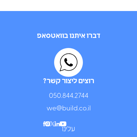
דברו איתנו בוואטסאפ
רוצים ליצור קשר?
050.844.2744⁩
we@build.co.il
עלינו