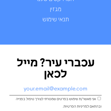
מגזין
תנאי שימוש
עכברי עיר? מייל
לכאן
אני מאשר/ת שימוש בפרטים שמסרתי לצורך טיפול בפנייה
ובהתאם ל
מדיניות הפרטיות
.