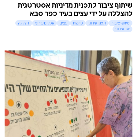
שיתוף ציבור לתכנית מדיניות אסטרטגית
להצללה על ידי עצים בעיר כפר סבא
שיתוף ציבור
תכנון עירוני
קיימות
עצים
אקלים עירוני
הצללה
יער עירוני