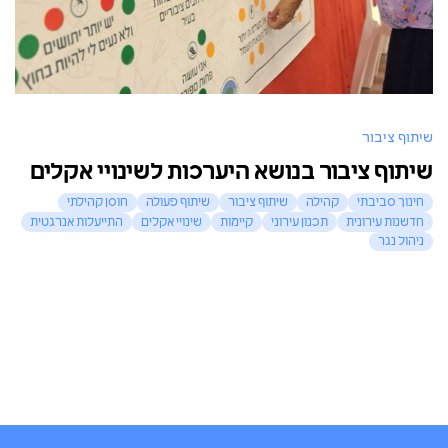
שיתוף ציבור
שיתוף ציבור בנושא היערכות לשינויי אקלים
חינוך סביבתי
קהילה
שיתוף ציבור
שיתוף פעולה
חוסן קהילתי
חדשנות עירונית
תכנון עירוני
קיימות
שינויי אקלים
התייעלות אנרגטית
ניהול נגר