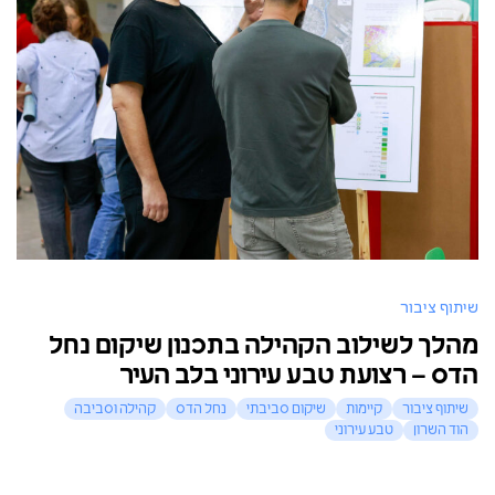
שיתוף ציבור
מהלך לשילוב הקהילה בתכנון שיקום נחל
הדס – רצועת טבע עירוני בלב העיר
שיתוף ציבור
קיימות
שיקום סביבתי
נחל הדס
קהילה וסביבה
הוד השרון
טבע עירוני