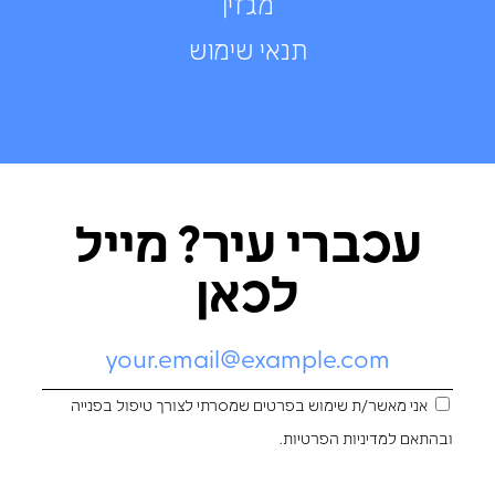
מגזין
תנאי שימוש
עכברי עיר? מייל
לכאן
אני מאשר/ת שימוש בפרטים שמסרתי לצורך טיפול בפנייה
ובהתאם ל
מדיניות הפרטיות
.