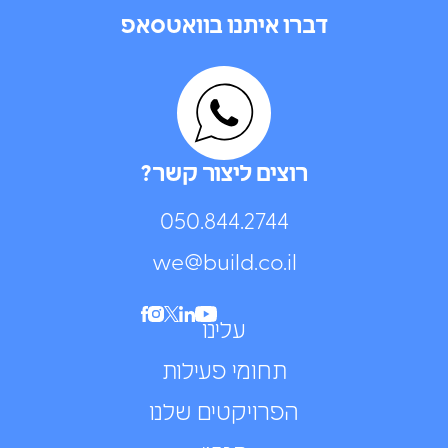
דברו איתנו בוואטסאפ
רוצים ליצור קשר?
050.844.2744⁩
we@build.co.il
עלינו
תחומי פעילות
הפרויקטים שלנו