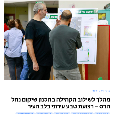
שיתוף ציבור
מהלך לשילוב הקהילה בתכנון שיקום נחל
הדס – רצועת טבע עירוני בלב העיר