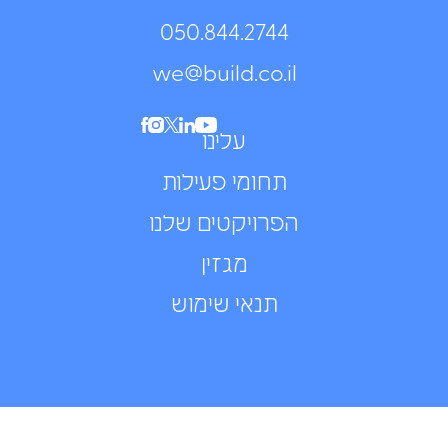
050.844.2744⁩
we@build.co.il
עלינו
תחומי פעילות
הפרויקטים שלנו
מגזין
תנאי שימוש