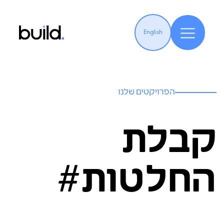
English
הפרויקטים שלנו
קבלת
החלטות#