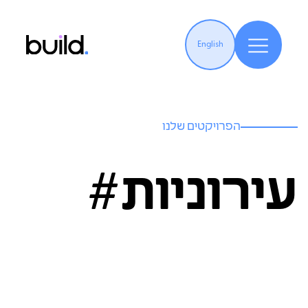
English
הפרויקטים שלנו
עירוניות#