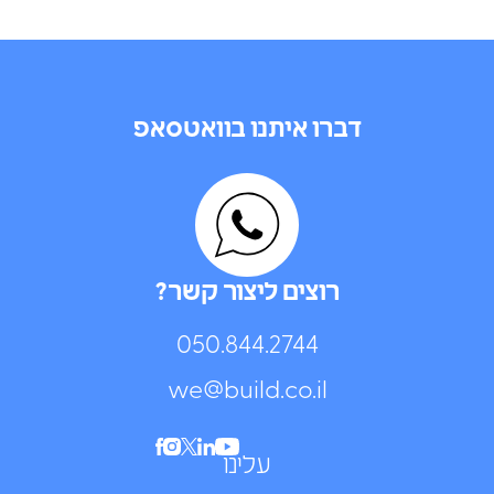
דברו איתנו בוואטסאפ
רוצים ליצור קשר?
050.844.2744⁩
we@build.co.il
עלינו