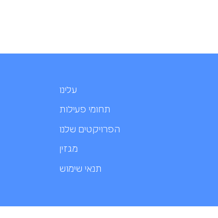
עלינו
תחומי פעילות
הפרויקטים שלנו
מגזין
תנאי שימוש