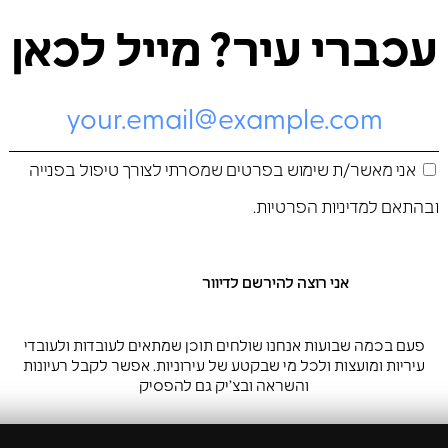
עכברי עיר? מייל לכאן
אני מאשר/ת שימוש בפרטים שמסרתי לצורך טיפול בפנייה
ובהתאם ל
מדיניות הפרטיות
.
פעם בכמה שבועות אנחנו שולחים תוכן שמתאים לעובדות ולעובדי
עיריות ומועצות ולכל מי שבקטע של עירוניות. אפשר לקבל רעיונות
והשראה ובצ’יק גם להפסיק