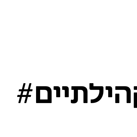
הילתיים#