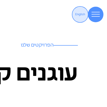
English
הפרויקטים שלנו
עוגנים ק