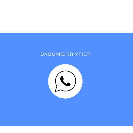
דברו איתנו בוואטסאפ