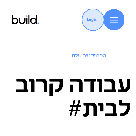
English
הפרויקטים שלנו
עבודה קרוב
לבית#