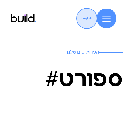
English
הפרויקטים שלנו
ספורט#