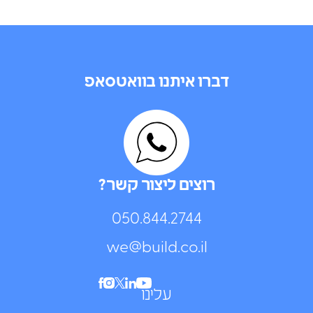
דברו איתנו בוואטסאפ
רוצים ליצור קשר?
050.844.2744⁩
we@build.co.il
עלינו