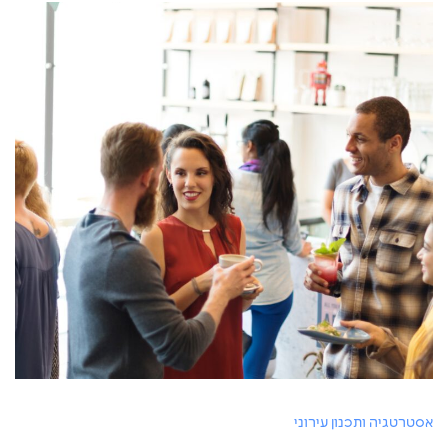
אסטרטגיה ותכנון עירוני