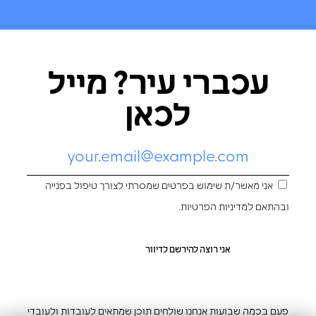
עכברי עיר? מייל
לכאן
אני מאשר/ת שימוש בפרטים שמסרתי לצורך טיפול בפנייה
ובהתאם ל
מדיניות הפרטיות
.
פעם בכמה שבועות אנחנו שולחים תוכן שמתאים לעובדות ולעובדי