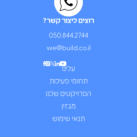
רוצים ליצור קשר?
050.844.2744⁩
we@build.co.il
עלינו
תחומי פעילות
הפרויקטים שלנו
מגזין
תנאי שימוש