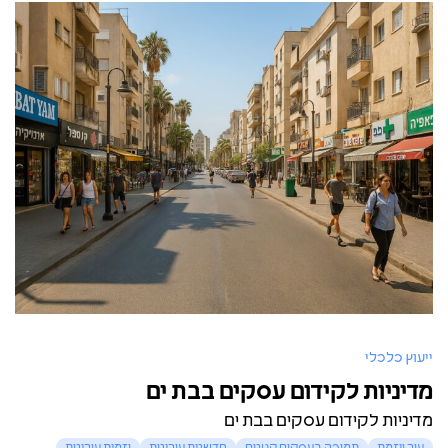
ייעוץ כלכלי
מדיניות לקידום עסקים בבת ים
מדיניות לקידום עסקים בבת ים