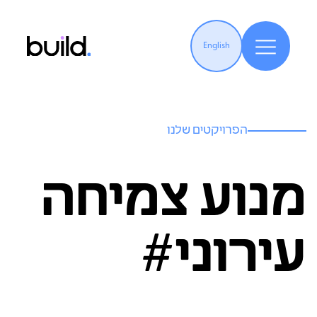
English
הפרויקטים שלנו
מנוע צמיחה
עירוני#