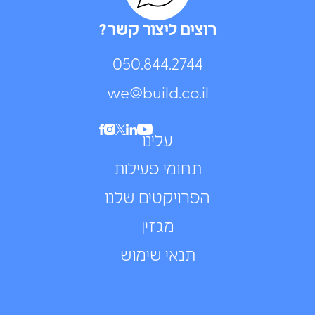
רוצים ליצור קשר?
050.844.2744⁩
we@build.co.il
עלינו
תחומי פעילות
הפרויקטים שלנו
מגזין
תנאי שימוש