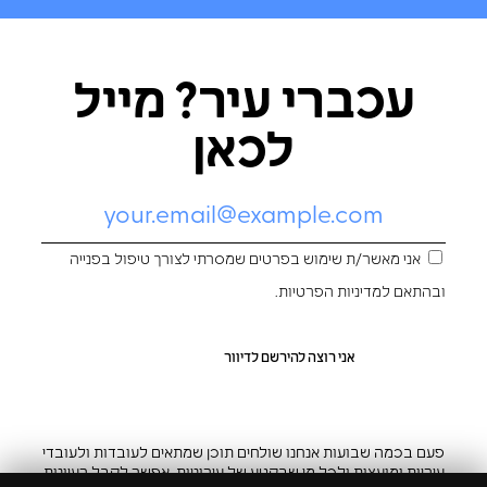
עכברי עיר? מייל
לכאן
אני מאשר/ת שימוש בפרטים שמסרתי לצורך טיפול בפנייה
ובהתאם ל
מדיניות הפרטיות
.
פעם בכמה שבועות אנחנו שולחים תוכן שמתאים לעובדות ולעובדי
עיריות ומועצות ולכל מי שבקטע של עירוניות. אפשר לקבל רעיונות